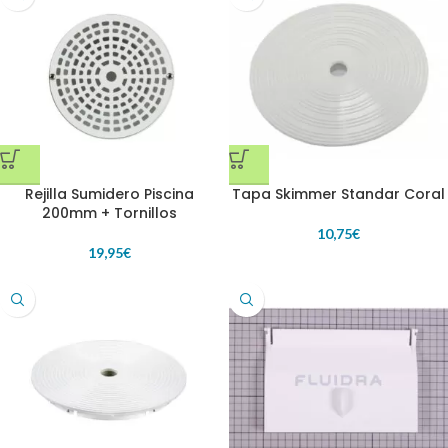
Rejilla Sumidero Piscina
Tapa Skimmer Standar Coral
200mm + Tornillos
10,75
€
19,95
€