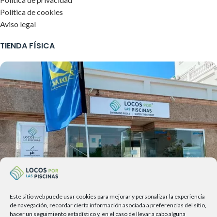
Política de cookies
Aviso legal
TIENDA FÍSICA
Este sitio web puede usar cookies para mejorar y personalizar la experiencia
de navegación, recordar cierta información asociada a preferencias del sitio,
hacer un seguimiento estadístico y, en el caso de llevar a cabo alguna