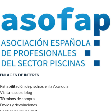
ENLACES DE INTERÉS
Rehabilitación de piscinas en la Axarquía
Visita nuestro blog
Términos de compra
Envíos y devoluciones
Política de privacidad