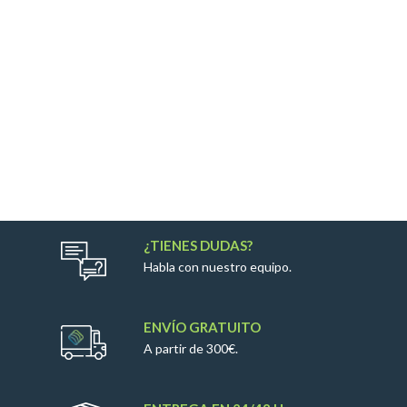
¿TIENES DUDAS?
Habla con nuestro equipo.
ENVÍO GRATUITO
A partir de 300€.