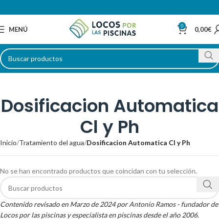
0
MENÚ
0,00
€
Dosificacion Automatica
Cl y Ph
Inicio
Tratamiento del agua
Dosificacion Automatica Cl y Ph
No se han encontrado productos que coincidan con tu selección.
Contenido revisado en Marzo de 2024 por
Antonio Ramos
- fundador de
Locos por las piscinas y especialista en piscinas desde el año 2006.