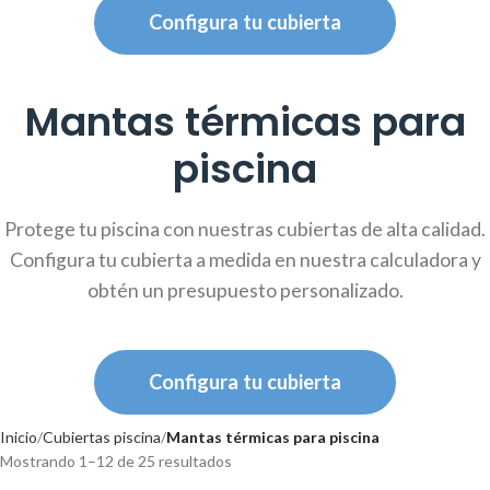
Configura tu cubierta
Mantas térmicas para
piscina
Protege tu piscina con nuestras cubiertas de alta calidad.
Configura tu cubierta a medida en nuestra calculadora y
obtén un presupuesto personalizado.
Configura tu cubierta
Inicio
Cubiertas piscina
Mantas térmicas para piscina
Mostrando 1–12 de 25 resultados