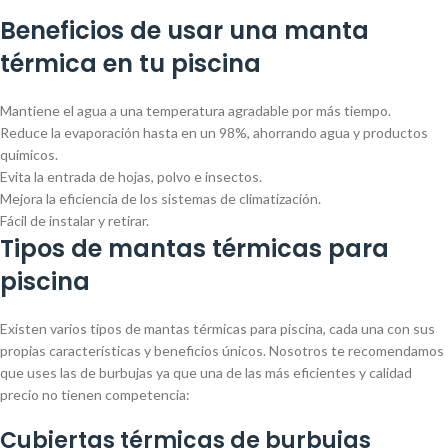
Beneficios de usar una manta
térmica en tu piscina
Mantiene el agua a una temperatura agradable por más tiempo.
Reduce la evaporación hasta en un 98%, ahorrando agua y productos
químicos.
Evita la entrada de hojas, polvo e insectos.
Mejora la eficiencia de los sistemas de climatización.
Fácil de instalar y retirar.
Tipos de mantas térmicas para
piscina
Existen varios tipos de mantas térmicas para piscina, cada una con sus
propias características y beneficios únicos. Nosotros te recomendamos
que uses las de burbujas ya que una de las más eficientes y calidad
precio no tienen competencia:
Cubiertas térmicas de burbujas