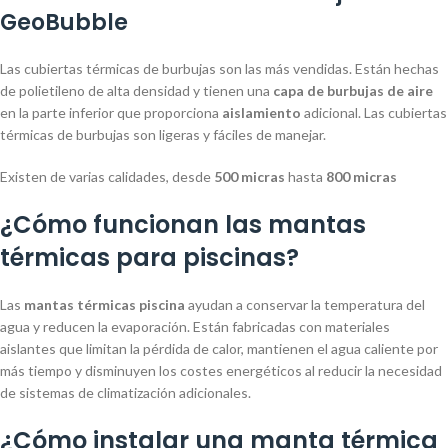
GeoBubble
Las cubiertas térmicas de burbujas son las más vendidas. Están hechas
de polietileno de alta densidad y tienen una
capa de burbujas de aire
en la parte inferior que proporciona
aislamiento
adicional. Las cubiertas
térmicas de burbujas son ligeras y fáciles de manejar.
Existen de varias calidades, desde
500 micras
hasta
800 micras
¿Cómo funcionan las mantas
térmicas para piscinas?
Las
mantas térmicas piscina
ayudan a conservar la temperatura del
agua y reducen la evaporación. Están fabricadas con materiales
aislantes que limitan la pérdida de calor, mantienen el agua caliente por
más tiempo y disminuyen los costes energéticos al reducir la necesidad
de sistemas de climatización adicionales.
¿Cómo instalar una manta térmica