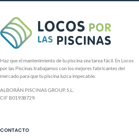
Haz que el mantenimiento de tu piscina sea tarea fácil. En Locos
por las Piscinas trabajamos con los mejores fabricantes del
mercado para que tu piscina luzca impecable.
ALBORÁN PISCINAS GROUP, S.L.
CIF B01938729.
CONTACTO