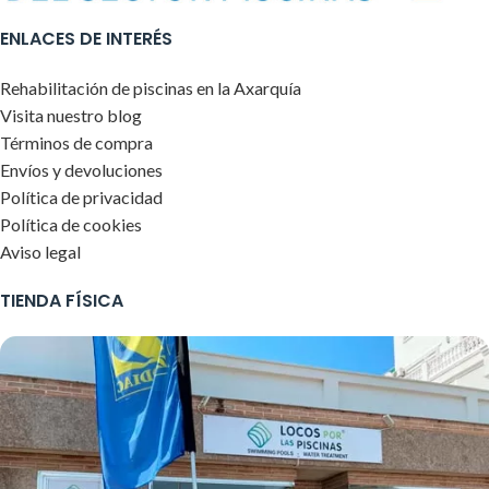
ENLACES DE INTERÉS
Rehabilitación de piscinas en la Axarquía
Visita nuestro blog
Términos de compra
Envíos y devoluciones
Política de privacidad
Política de cookies
Aviso legal
TIENDA FÍSICA