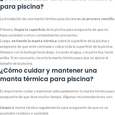
para piscina?
La instalación de una manta térmica para piscina
es un proceso sencillo
.
Primero,
limpia la superficie
de la piscina para asegurarte de que no
haya suciedad u otros contaminantes presentes.
Luego,
extiende la manta térmica
sobre la superficie de la piscina y
asegúrate de que esté centrada y cubra toda la superficie de la piscina.
Siempre con la burbuja hacia abajo, tocando el agua, y la parte lisa, hacia
arriba. Si es necesario, recorta la manta térmica para que se ajuste al
tamaño de la piscina.
¿Cómo cuidar y mantener una
manta térmica para piscina?
Es importante cuidar y mantener adecuadamente tu manta térmica para
asegurarte de que dure mucho tiempo. Algunas recomendaciones son:
Limpia
la manta térmica regularmente para asegurarte de que no se
acumulen residuos o suciedad.