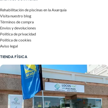
Rehabilitación de piscinas en la Axarquía
Visita nuestro blog
Términos de compra
Envíos y devoluciones
Política de privacidad
Política de cookies
Aviso legal
TIENDA FÍSICA