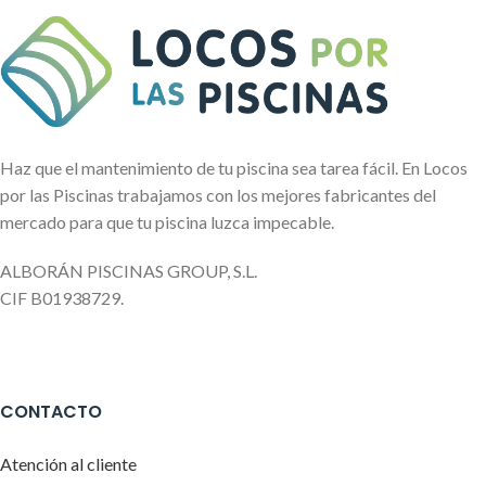
Haz que el mantenimiento de tu piscina sea tarea fácil. En Locos
por las Piscinas trabajamos con los mejores fabricantes del
mercado para que tu piscina luzca impecable.
ALBORÁN PISCINAS GROUP, S.L.
CIF B01938729.
CONTACTO
Atención al cliente