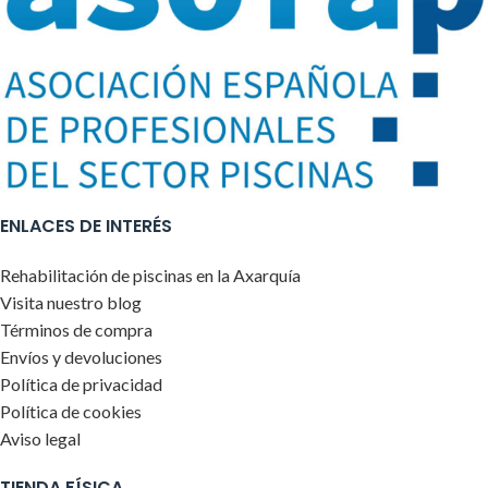
ENLACES DE INTERÉS
Rehabilitación de piscinas en la Axarquía
Visita nuestro blog
Términos de compra
Envíos y devoluciones
Política de privacidad
Política de cookies
Aviso legal
TIENDA FÍSICA