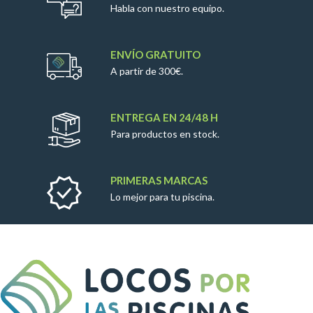
Habla con nuestro equipo.
ENVÍO GRATUITO
A partir de 300€.
ENTREGA EN 24/48 H
Para productos en stock.
PRIMERAS MARCAS
Lo mejor para tu piscina.