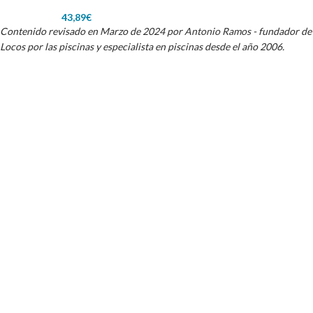
AstralPool 4404260201
43,89
€
Contenido revisado en Marzo de 2024 por
Antonio Ramos
- fundador de
Locos por las piscinas y especialista en piscinas desde el año 2006.