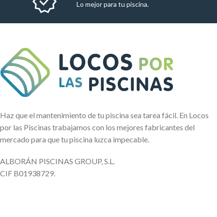
Lo mejor para tu piscina.
Haz que el mantenimiento de tu piscina sea tarea fácil. En Locos
por las Piscinas trabajamos con los mejores fabricantes del
mercado para que tu piscina luzca impecable.
ALBORÁN PISCINAS GROUP, S.L.
CIF B01938729.