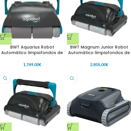
BWT Aquarius Robot
BWT Magnum Junior Robot
Automático limpiafondos de
Automático limpiafondos de
piscinas
piscinas
1.749,00
€
2.805,00
€