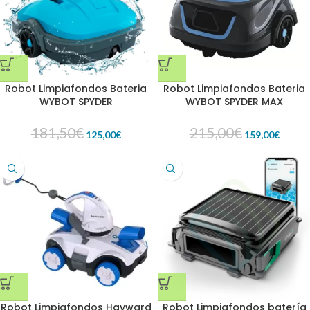
Robot Limpiafondos Bateria
Robot Limpiafondos Bateria
WYBOT SPYDER
WYBOT SPYDER MAX
181,50
€
215,00
€
125,00
€
159,00
€
Robot Limpiafondos Hayward
Robot Limpiafondos batería