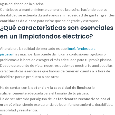
agua del fondo de la piscina.
Contribuye al mantenimiento general de la piscina, haciendo que su
durabilidad se extienda durante años
sin necesidad de gastar grandes
cantidades de dinero
para evitar que se degrade y estropee.
¿Qué características son esenciales
en un limpiafondos eléctrico?
Ahora bien, la realidad del mercado es que
limpiafondos para
piscinas
hay muchos. Eso puede dar lugar a confusiones, agobios o
problemas a la hora de escoger el más adecuado para tu propia piscina.
Desde este punto de vista, nosotros podemos mostrarte aquí aquellas
características esenciales que habrás de tener en cuenta a la hora de
decidirte por un producto o por otro:
Ha de contar con la
potencia y la capacidad de limpieza
lo
suficientemente adecuada para el tamaño de tu piscina.
Ha de ser ofrecido por alguno de los
fabricantes reconocidos por el
gran público
, siendo eso garantía de buen funcionamiento, durabilidad,
usabilidad y resistencia.