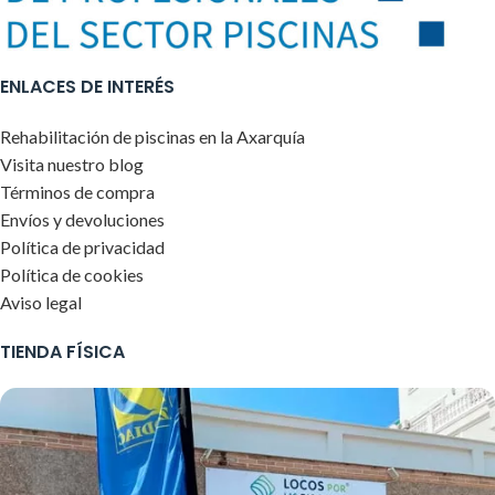
ENLACES DE INTERÉS
Rehabilitación de piscinas en la Axarquía
Visita nuestro blog
Términos de compra
Envíos y devoluciones
Política de privacidad
Política de cookies
Aviso legal
TIENDA FÍSICA