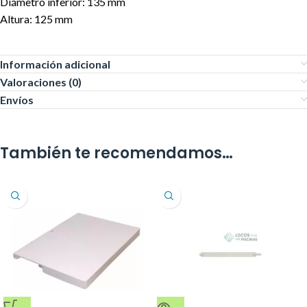
Diámetro inferior: 135 mm
Altura: 125 mm
Información adicional
Valoraciones (0)
Envíos
También te recomendamos…