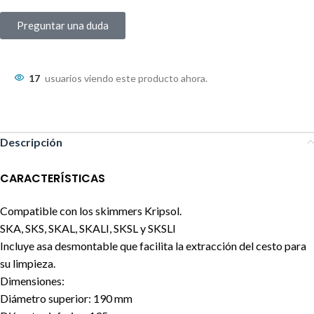
Preguntar una duda
17
usuarios viendo este producto ahora.
Descripción
CARACTERÍSTICAS
Compatible con los skimmers Kripsol.
SKA, SKS, SKAL, SKALI, SKSL y SKSLI
Incluye asa desmontable que facilita la extracción del cesto para
su limpieza.
Dimensiones:
Diámetro superior: 190 mm