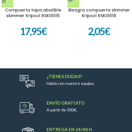
Compuerta tapa abatible
Bisagra compuerta skimmer
skimmer Kripsol RSKI0015
Kripsol RSKI0018
17,95
€
2,05
€
¿TIENES DUDAS?
Habla con nuestro equipo.
ENVÍO GRATUITO
A partir de 300€.
ENTREGA EN 24/48 H