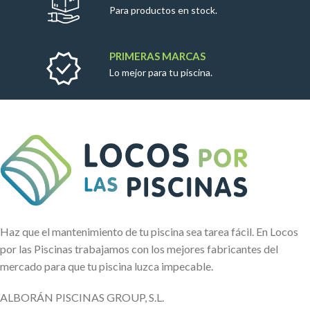
Para productos en stock.
PRIMERAS MARCAS
Lo mejor para tu piscina.
Haz que el mantenimiento de tu piscina sea tarea fácil. En Locos
por las Piscinas trabajamos con los mejores fabricantes del
mercado para que tu piscina luzca impecable.
ALBORÁN PISCINAS GROUP, S.L.