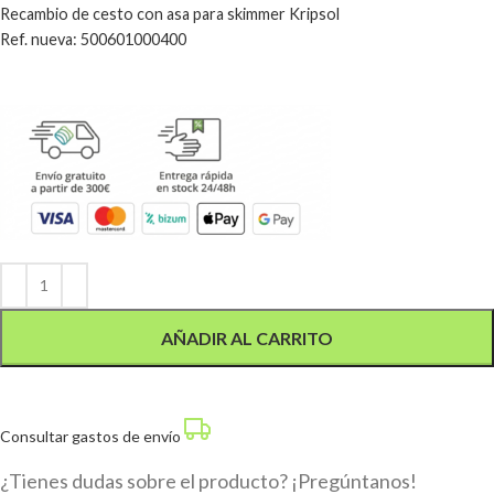
Recambio de cesto con asa para skimmer Kripsol
Ref. nueva: 500601000400
Alternative:
AÑADIR AL CARRITO
Consultar gastos de envío
¿Tienes dudas sobre el producto? ¡Pregúntanos!