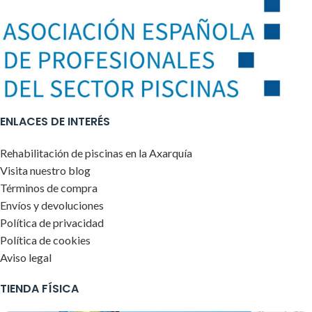
ENLACES DE INTERÉS
Rehabilitación de piscinas en la Axarquía
Visita nuestro blog
Términos de compra
Envíos y devoluciones
Política de privacidad
Política de cookies
Aviso legal
TIENDA FÍSICA