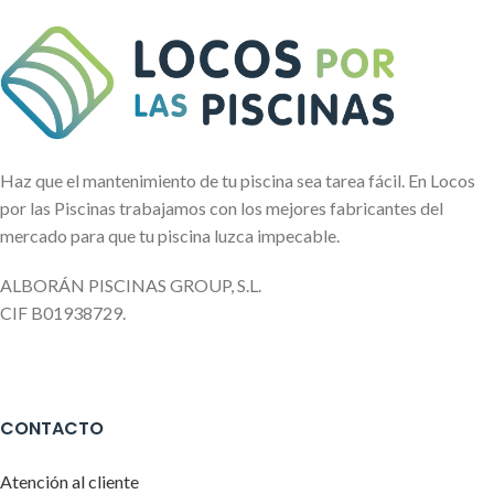
Haz que el mantenimiento de tu piscina sea tarea fácil. En Locos
por las Piscinas trabajamos con los mejores fabricantes del
mercado para que tu piscina luzca impecable.
ALBORÁN PISCINAS GROUP, S.L.
CIF B01938729.
CONTACTO
Atención al cliente