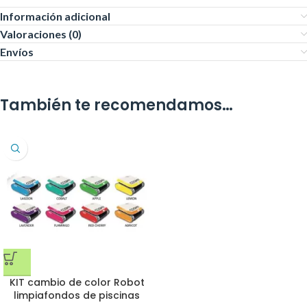
Información adicional
Valoraciones (0)
Envíos
También te recomendamos…
KIT cambio de color Robot
limpiafondos de piscinas