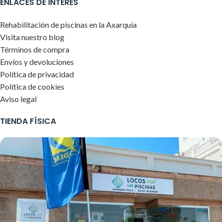
ENLACES DE INTERÉS
Rehabilitación de piscinas en la Axarquía
Visita nuestro blog
Términos de compra
Envíos y devoluciones
Política de privacidad
Política de cookies
Aviso legal
TIENDA FÍSICA