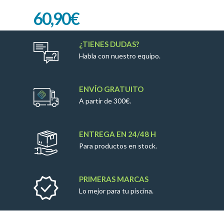
COSMY
60,90
€
¿TIENES DUDAS?
Habla con nuestro equipo.
ENVÍO GRATUITO
A partir de 300€.
ENTREGA EN 24/48 H
Para productos en stock.
PRIMERAS MARCAS
Lo mejor para tu piscina.