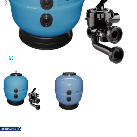
Clic para ampliar