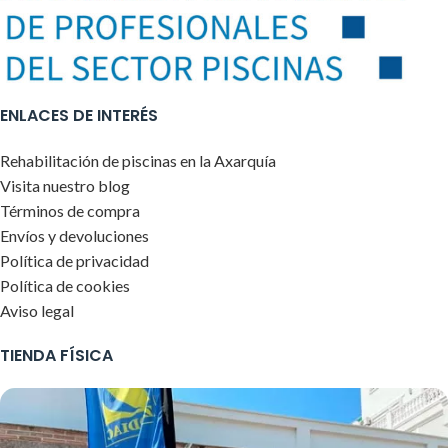
ENLACES DE INTERÉS
Rehabilitación de piscinas en la Axarquía
Visita nuestro blog
Términos de compra
Envíos y devoluciones
Política de privacidad
Política de cookies
Aviso legal
TIENDA FÍSICA