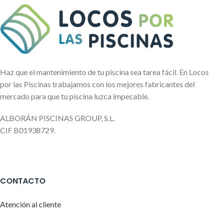
Haz que el mantenimiento de tu piscina sea tarea fácil. En Locos
por las Piscinas trabajamos con los mejores fabricantes del
mercado para que tu piscina luzca impecable.
ALBORÁN PISCINAS GROUP, S.L.
CIF B01938729.
CONTACTO
Atención al cliente