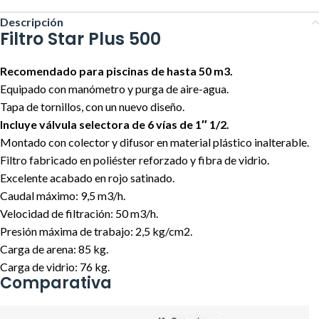
Descripción
Filtro Star Plus 500
Recomendado para piscinas de hasta 50 m3.
Equipado con manómetro y purga de aire-agua.
Tapa de tornillos, con un nuevo diseño.
Incluye válvula selectora de 6 vías de 1″ 1/2.
Montado con colector y difusor en material plástico inalterable.
Filtro fabricado en poliéster reforzado y fibra de vidrio.
Excelente acabado en rojo satinado.
Caudal máximo: 9,5 m3/h.
Velocidad de filtración: 50 m3/h.
Presión máxima de trabajo: 2,5 kg/cm2.
Carga de arena: 85 kg.
Carga de vidrio: 76 kg.
Comparativa