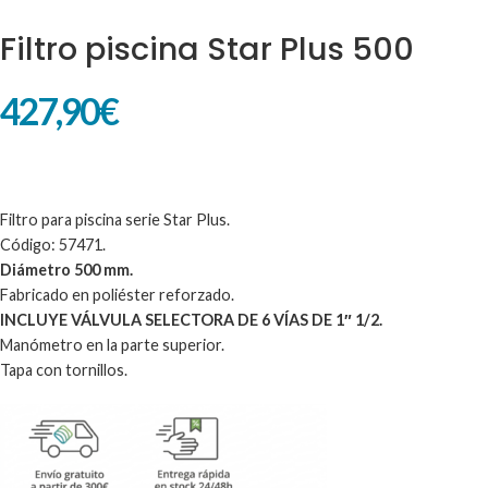
Filtro piscina Star Plus 500
427,90
€
Filtro para piscina serie Star Plus.
Código: 57471.
Diámetro 500 mm.
Fabricado en poliéster reforzado.
INCLUYE VÁLVULA SELECTORA DE 6 VÍAS DE 1″ 1/2.
Manómetro en la parte superior.
Tapa con tornillos.