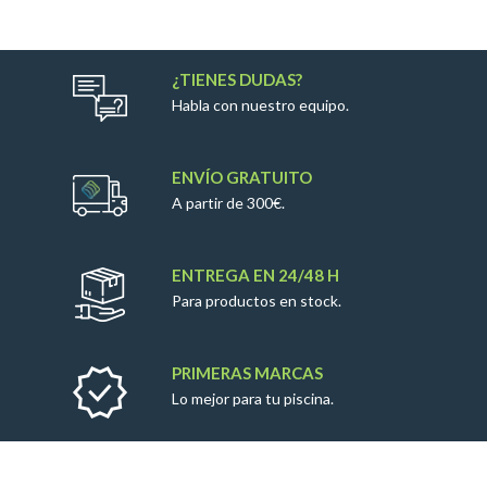
¿TIENES DUDAS?
Habla con nuestro equipo.
ENVÍO GRATUITO
A partir de 300€.
ENTREGA EN 24/48 H
Para productos en stock.
PRIMERAS MARCAS
Lo mejor para tu piscina.