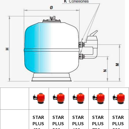
STAR
STAR
STAR
STAR
STAR
PLUS
PLUS
PLUS
PLUS
PLUS