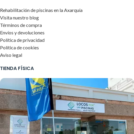
Rehabilitación de piscinas en la Axarquía
Visita nuestro blog
Términos de compra
Envíos y devoluciones
Política de privacidad
Política de cookies
Aviso legal
TIENDA FÍSICA