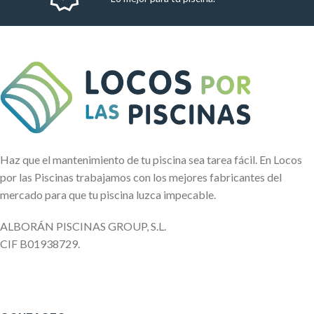
Haz que el mantenimiento de tu piscina sea tarea fácil. En Locos
por las Piscinas trabajamos con los mejores fabricantes del
mercado para que tu piscina luzca impecable.
ALBORÁN PISCINAS GROUP, S.L.
CIF B01938729.