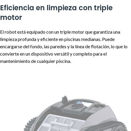
Eficiencia en limpieza con triple
motor
El robot está equipado con un triple motor que garantiza una
limpieza profunda y eficiente en piscinas medianas. Puede
encargarse del fondo, las paredes y la línea de flotación, lo que lo
convierte en un dispositivo versátil y completo para el
mantenimiento de cualquier piscina.