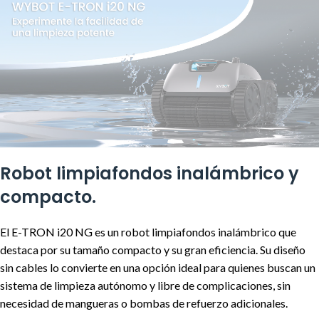
Robot limpiafondos inalámbrico y
compacto.
El E-TRON i20 NG es un robot limpiafondos inalámbrico que
destaca por su tamaño compacto y su gran eficiencia. Su diseño
sin cables lo convierte en una opción ideal para quienes buscan un
sistema de limpieza autónomo y libre de complicaciones, sin
necesidad de mangueras o bombas de refuerzo adicionales.