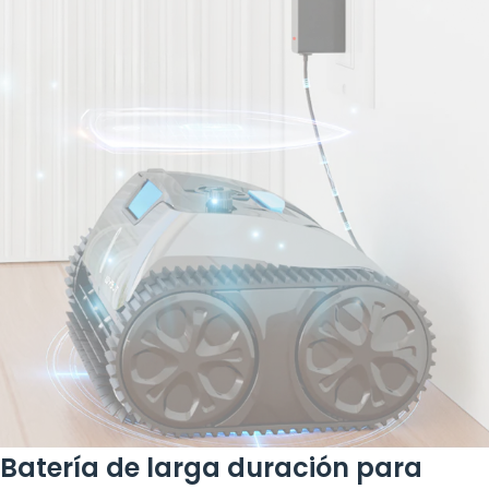
Batería de larga duración para