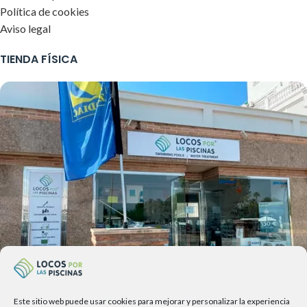
Política de cookies
Aviso legal
TIENDA FÍSICA
Este sitio web puede usar cookies para mejorar y personalizar la experiencia