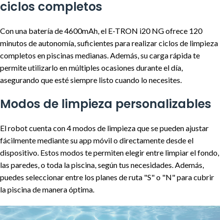
ciclos completos
Con una batería de 4600mAh, el E-TRON i20 NG ofrece 120
minutos de autonomía, suficientes para realizar ciclos de limpieza
completos en piscinas medianas. Además, su carga rápida te
permite utilizarlo en múltiples ocasiones durante el día,
asegurando que esté siempre listo cuando lo necesites.
Modos de limpieza personalizables
El robot cuenta con 4 modos de limpieza que se pueden ajustar
fácilmente mediante su app móvil o directamente desde el
dispositivo. Estos modos te permiten elegir entre limpiar el fondo,
las paredes, o toda la piscina, según tus necesidades. Además,
puedes seleccionar entre los planes de ruta "S" o "N" para cubrir
la piscina de manera óptima.