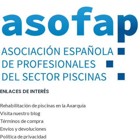
ENLACES DE INTERÉS
Rehabilitación de piscinas en la Axarquía
Visita nuestro blog
Términos de compra
Envíos y devoluciones
Política de privacidad