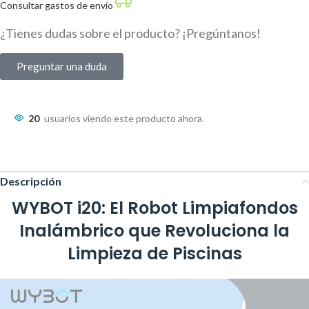
Consultar gastos de envío
¿Tienes dudas sobre el producto? ¡Pregúntanos!
Preguntar una duda
20
usuarios viendo este producto ahora.
Descripción
WYBOT i20: El Robot Limpiafondos
Inalámbrico que Revoluciona la
Limpieza de Piscinas