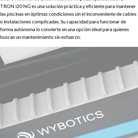
TRON i20 NG es una solución práctica y eficiente para mantener
las piscinas en óptimas condiciones sin el inconveniente de cables
o instalaciones complicadas. Su capacidad para funcionar de
forma autónoma lo convierte en una opción ideal para quienes
buscan un mantenimiento sin esfuerzo.