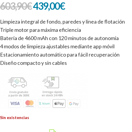
603,90
€
439,00
€
Limpieza integral de fondo, paredes y línea de flotación
Triple motor para máxima eficiencia
Batería de 4600 mAh con 120 minutos de autonomía
4 modos de limpieza ajustables mediante app móvil
Estacionamiento automático para fácil recuperación
Diseño compacto y sin cables
Sin existencias