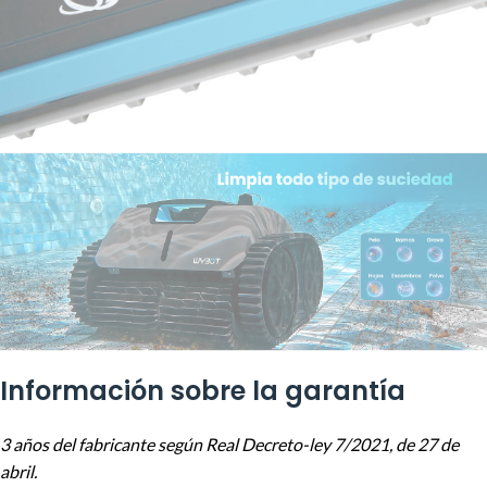
Información sobre la garantía
3 años del fabricante según Real Decreto-ley 7/2021, de 27 de
abril.