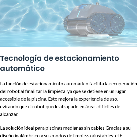
Tecnología de estacionamiento
automático
La función de estacionamiento automático facilita la recuperación
del robot al finalizar la limpieza, ya que se detiene en un lugar
accesible de la piscina. Esto mejora la experiencia de uso,
evitando que el robot quede atrapado en áreas difíciles de
alcanzar.
La solución ideal para piscinas medianas sin cables Gracias a su
diseño inalámbrico y sus modos de limpieza ajustables, el E-