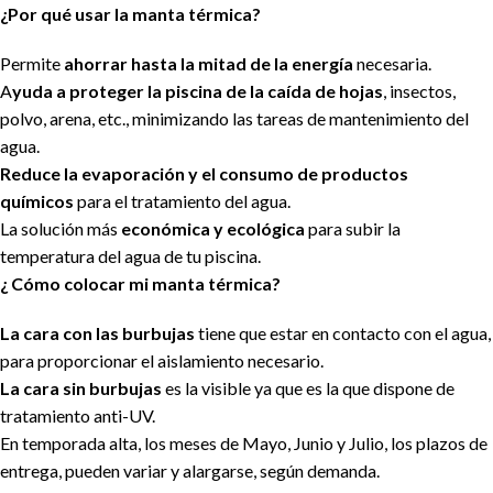
¿Por qué usar la manta térmica?
Permite
ahorrar hasta la mitad de la energía
necesaria.
A
yuda a proteger la piscina de la caída de hojas
, insectos,
polvo, arena, etc., minimizando las tareas de mantenimiento del
agua.
Reduce la evaporación y el consumo de productos
químicos
para el tratamiento del agua.
La solución más
económica y ecológica
para subir la
temperatura del agua de tu piscina.
¿ Cómo colocar mi manta térmica?
La cara con las burbujas
tiene que estar en contacto con el agua,
para proporcionar el aislamiento necesario.
La cara sin burbujas
es la visible ya que es la que dispone de
tratamiento anti-UV.
En temporada alta, los meses de Mayo, Junio y Julio, los plazos de
entrega, pueden variar y alargarse, según demanda.