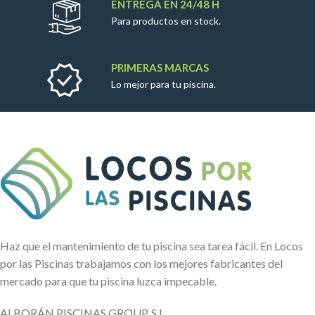
ENTREGA EN 24/48 H
Para productos en stock.
PRIMERAS MARCAS
Lo mejor para tu piscina.
Haz que el mantenimiento de tu piscina sea tarea fácil. En Locos
por las Piscinas trabajamos con los mejores fabricantes del
mercado para que tu piscina luzca impecable.
ALBORÁN PISCINAS GROUP, S.L.