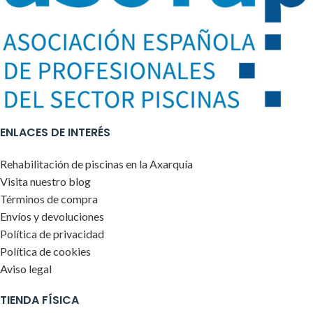
ENLACES DE INTERÉS
Rehabilitación de piscinas en la Axarquía
Visita nuestro blog
Términos de compra
Envíos y devoluciones
Política de privacidad
Política de cookies
Aviso legal
TIENDA FÍSICA