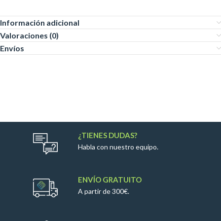
Información adicional
Valoraciones (0)
Envíos
¿TIENES DUDAS?
Habla con nuestro equipo.
ENVÍO GRATUITO
A partir de 300€.