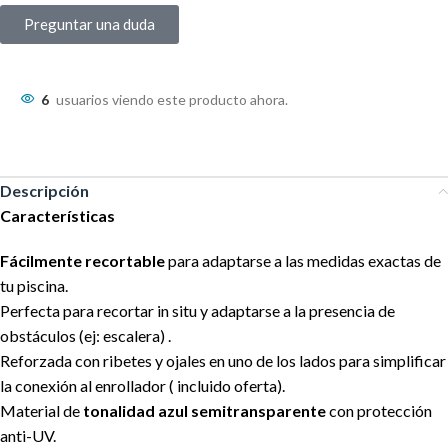
Preguntar una duda
6
usuarios viendo este producto ahora.
Descripción
Características
Fácilmente recortable
para adaptarse a las medidas exactas de
tu piscina.
Perfecta para recortar in situ y adaptarse a la presencia de
obstáculos (ej: escalera) .
Reforzada con ribetes y ojales en uno de los lados para simplificar
la conexión al enrollador ( incluido oferta).
Material de
tonalidad azul semitransparente
con protección
anti-UV.