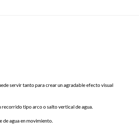
ede servir tanto para crear un agradable efecto visual
recorrido tipo arco o salto vertical de agua.
te de agua en movimiento.