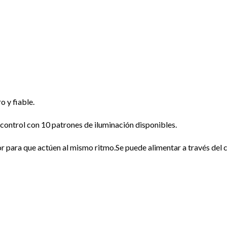
o y fiable.
e control con 10 patrones de iluminación disponibles.
 para que actúen al mismo ritmo.Se puede alimentar a través del ci