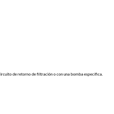
rcuito de retorno de filtración o con una bomba específica.