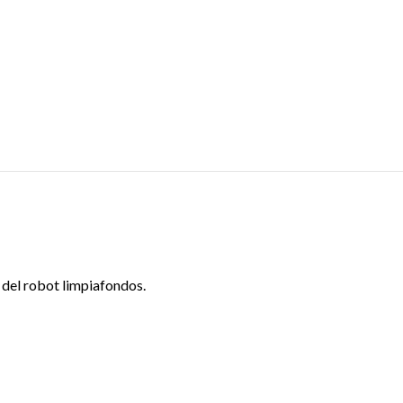
 del robot limpiafondos.