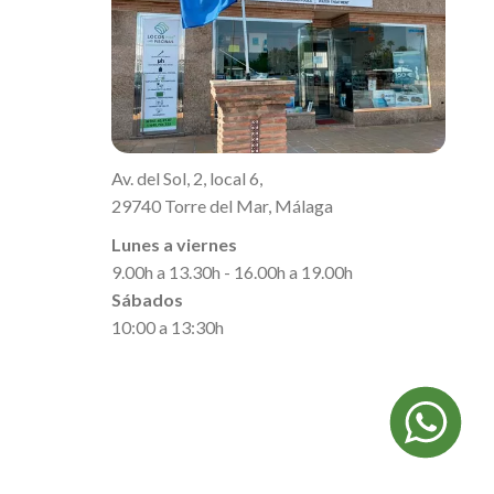
Av. del Sol, 2, local 6,
29740 Torre del Mar, Málaga
Lunes a viernes
9.00h a 13.30h - 16.00h a 19.00h
Sábados
10:00 a 13:30h