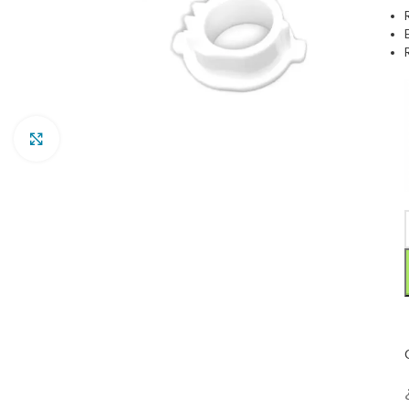
Clic para ampliar