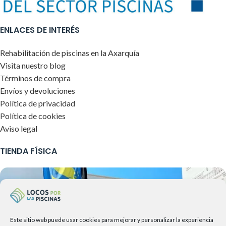
ENLACES DE INTERÉS
Rehabilitación de piscinas en la Axarquía
Visita nuestro blog
Términos de compra
Envíos y devoluciones
Política de privacidad
Política de cookies
Aviso legal
TIENDA FÍSICA
Este sitio web puede usar cookies para mejorar y personalizar la experiencia