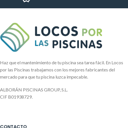
Haz que el mantenimiento de tu piscina sea tarea fácil. En Locos
por las Piscinas trabajamos con los mejores fabricantes del
mercado para que tu piscina luzca impecable.
ALBORÁN PISCINAS GROUP, S.L.
CIF B01938729.
CONTACTO