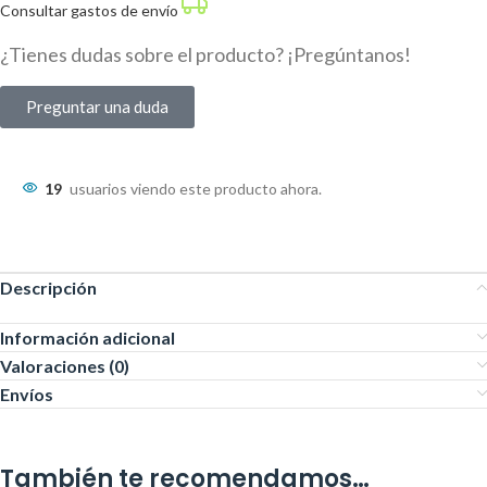
Consultar gastos de envío
¿Tienes dudas sobre el producto? ¡Pregúntanos!
Preguntar una duda
19
usuarios viendo este producto ahora.
Descripción
Información adicional
Valoraciones (0)
Envíos
También te recomendamos…