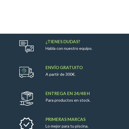
¿TIENES DUDAS?
Habla con nuestro equipo.
ENVÍO GRATUITO
A partir de 300€.
ENTREGA EN 24/48 H
Para productos en stock.
PRIMERAS MARCAS
Lo mejor para tu piscina.