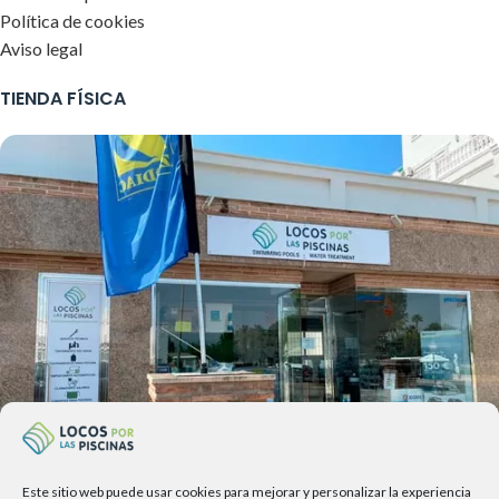
Política de cookies
Aviso legal
TIENDA FÍSICA
Este sitio web puede usar cookies para mejorar y personalizar la experiencia