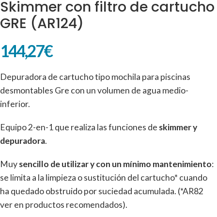
Skimmer con filtro de cartucho
GRE (AR124)
144,27
€
Depuradora de cartucho tipo mochila para piscinas
desmontables Gre con un volumen de agua medio-
inferior.
Equipo 2-en-1 que realiza las funciones de
skimmer y
depuradora
.
Muy
sencillo de utilizar y con un mínimo mantenimiento
:
se limita a la limpieza o sustitución del cartucho* cuando
ha quedado obstruido por suciedad acumulada. (*AR82
ver en productos recomendados).