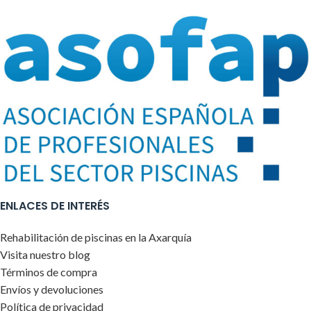
ENLACES DE INTERÉS
Rehabilitación de piscinas en la Axarquía
Visita nuestro blog
Términos de compra
Envíos y devoluciones
Política de privacidad