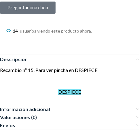
Preguntar una duda
14
usuarios viendo este producto ahora.
Descripción
Recambio nº 15. Para ver pincha en DESPIECE
DESPIECE
Información adicional
Valoraciones (0)
Envíos