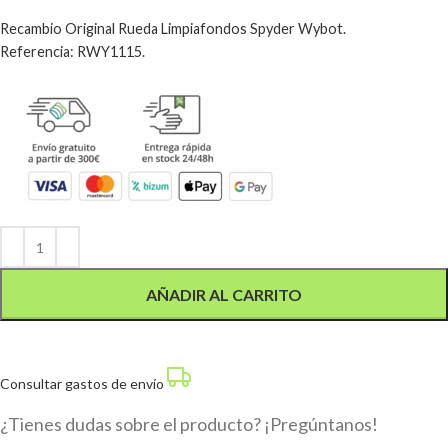
Recambio Original Rueda Limpiafondos Spyder Wybot.
Referencia: RWY1115.
Alternative:
AÑADIR AL CARRITO
Consultar gastos de envío
¿Tienes dudas sobre el producto? ¡Pregúntanos!