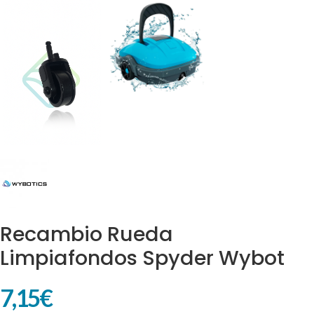
Recambio Rueda
Limpiafondos Spyder Wybot
7,15
€