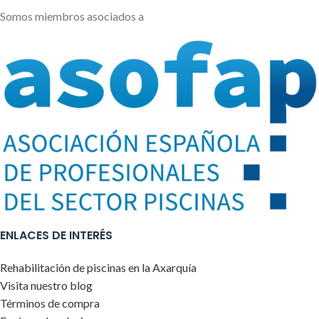
Somos miembros asociados a
ENLACES DE INTERÉS
Rehabilitación de piscinas en la Axarquía
Visita nuestro blog
Términos de compra