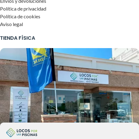
Envíos y devoluciones
Política de privacidad
Política de cookies
Aviso legal
TIENDA FÍSICA