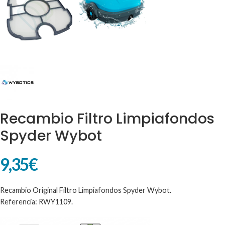
Recambio Filtro Limpiafondos
Spyder Wybot
9,35
€
Recambio Original Filtro Limpiafondos Spyder Wybot.
Referencia: RWY1109.