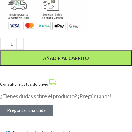
Alternative:
AÑADIR AL CARRITO
Consultar gastos de envío
¿Tienes dudas sobre el producto? ¡Pregúntanos!
Preguntar una duda