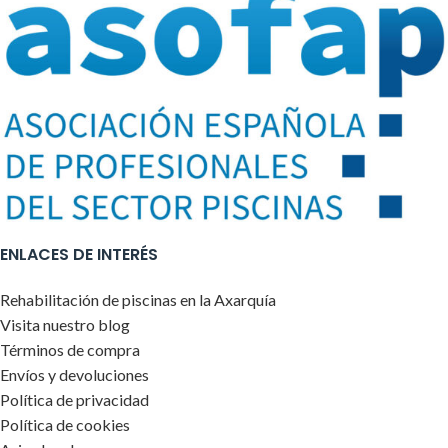
ENLACES DE INTERÉS
Rehabilitación de piscinas en la Axarquía
Visita nuestro blog
Términos de compra
Envíos y devoluciones
Política de privacidad
Política de cookies