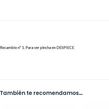
Recambio nº 1. Para ver pincha en DESPIECE
También te recomendamos…