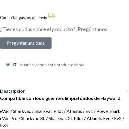
Consultar gastos de envío
¿Tienes dudas sobre el producto? ¡Pregúntanos!
Preguntar una duda
17
usuarios viendo este producto ahora.
Descripción
Compatible con los siguientes limpiafondos de Hayward:
eVac / Sharkvac / Sharkvac Pilot / Atlantis / Ev1 / Powershark
eVac Pro / Sharkvac XL / Sharkvac XL Pilot / Atlantis Evo / Ev2 /
Ev3