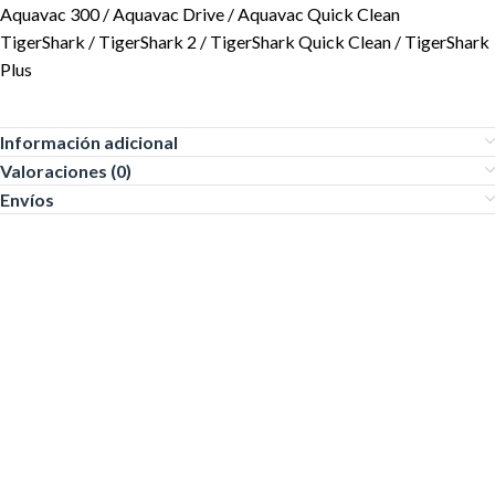
Aquavac 300 / Aquavac Drive / Aquavac Quick Clean
TigerShark / TigerShark 2 / TigerShark Quick Clean / TigerShark
Plus
Información adicional
Valoraciones (0)
Envíos