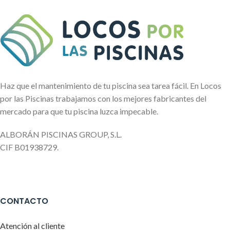
Haz que el mantenimiento de tu piscina sea tarea fácil. En Locos
por las Piscinas trabajamos con los mejores fabricantes del
mercado para que tu piscina luzca impecable.
ALBORÁN PISCINAS GROUP, S.L.
CIF B01938729.
CONTACTO
Atención al cliente