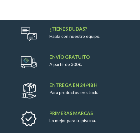
¿TIENES DUDAS?
Habla con nuestro equipo.
ENVÍO GRATUITO
A partir de 300€.
ENTREGA EN 24/48 H
Para productos en stock.
PRIMERAS MARCAS
Lo mejor para tu piscina.