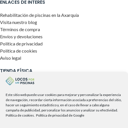
ENLACES DE INTERÉS
Rehabilitación de piscinas en la Axarquía
Visita nuestro blog
Términos de compra
Envíos y devoluciones
Política de privacidad
Política de cookies
Aviso legal
TIENDA FÍSICA
Este sitio web puede usar cookies para mejorar y personalizar la experiencia
de navegación, recordar cierta información asociada a preferencias del sitio,
hacer un seguimiento estadístico y, en el caso de llevar a cabo alguna
campaña de publicidad, personalizar los anuncios y analizar su efectividad.
Política de cookies.
Política de privacidad de Google