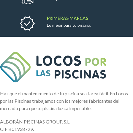
PRIMERAS MARCAS
Lo mejor para tu piscina.
Haz que el mantenimiento de tu piscina sea tarea fácil. En Locos
por las Piscinas trabajamos con los mejores fabricantes del
mercado para que tu piscina luzca impecable.
ALBORÁN PISCINAS GROUP, S.L.
CIF B01938729.