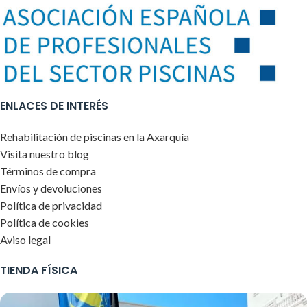
ENLACES DE INTERÉS
Rehabilitación de piscinas en la Axarquía
Visita nuestro blog
Términos de compra
Envíos y devoluciones
Política de privacidad
Política de cookies
Aviso legal
TIENDA FÍSICA