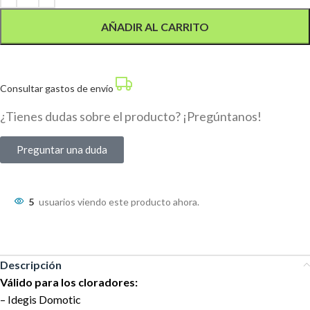
AÑADIR AL CARRITO
Consultar gastos de envío
¿Tienes dudas sobre el producto? ¡Pregúntanos!
Preguntar una duda
5
usuarios viendo este producto ahora.
Descripción
Válido para los cloradores:
– Idegis Domotic