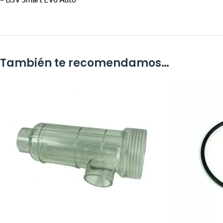
También te recomendamos…