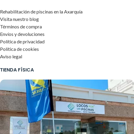
Rehabilitación de piscinas en la Axarquía
Visita nuestro blog
Términos de compra
Envíos y devoluciones
Política de privacidad
Política de cookies
Aviso legal
TIENDA FÍSICA