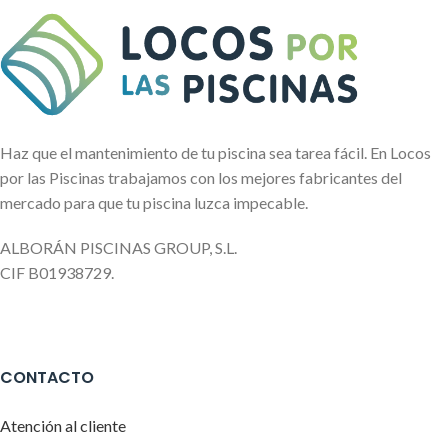
Haz que el mantenimiento de tu piscina sea tarea fácil. En Locos
por las Piscinas trabajamos con los mejores fabricantes del
mercado para que tu piscina luzca impecable.
ALBORÁN PISCINAS GROUP, S.L.
CIF B01938729.
CONTACTO
Atención al cliente