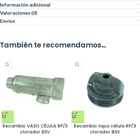
Información adicional
Valoraciones (0)
Envíos
También te recomendamos…
Recambio VASO CÉLULA RP/3
Recambio tapa célula RP/3
clorador BSV
clorador BSV