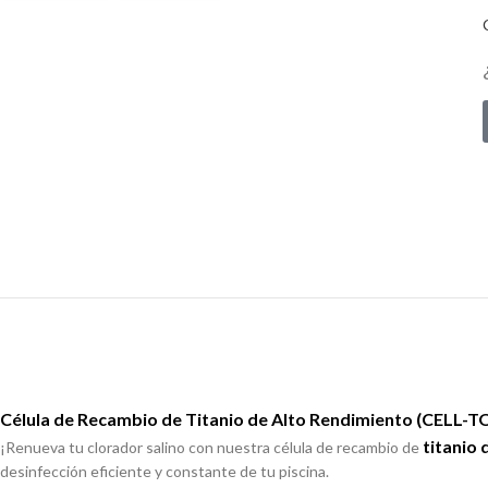
Célula de Recambio de Titanio de Alto Rendimiento (CELL
titanio
¡Renueva tu clorador salino con nuestra célula de recambio de
desinfección eficiente y constante de tu piscina.