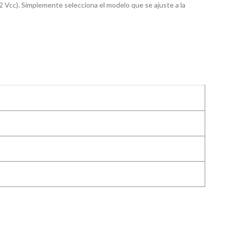
2 Vcc). Simplemente selecciona el modelo que se ajuste a la