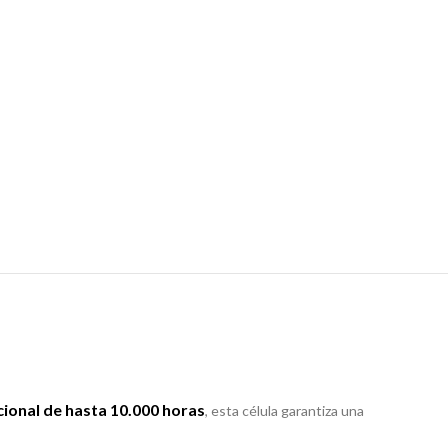
cional de hasta 10.000 horas
, esta célula garantiza una