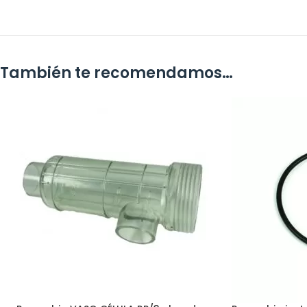
También te recomendamos…