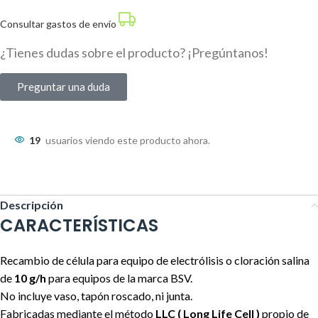
Consultar gastos de envío
¿Tienes dudas sobre el producto? ¡Pregúntanos!
Preguntar una duda
19
usuarios viendo este producto ahora.
Descripción
CARACTERÍSTICAS
Recambio de célula para equipo de electrólisis o cloración salina
de
10 g/h
para equipos de la marca BSV.
No incluye vaso, tapón roscado, ni junta.
Fabricadas mediante el método
LLC
( Long Life Cell )
propio de