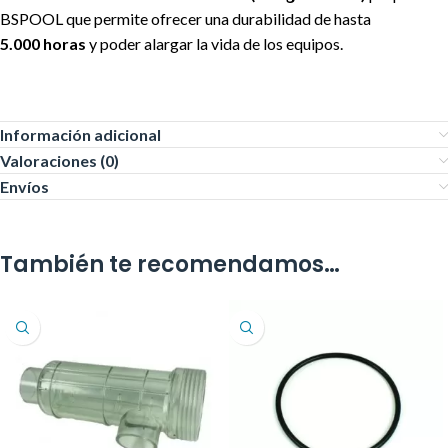
BSPOOL que permite ofrecer una durabilidad de hasta
5.000
horas
y poder alargar la vida de los equipos.
Información adicional
Valoraciones (0)
Envíos
También te recomendamos…