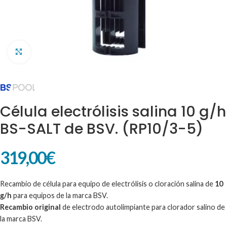
Clic para ampliar
Célula electrólisis salina 10 g/h
BS-SALT de BSV. (RP10/3-5)
319,00
€
Recambio de célula para equipo de electrólisis o cloración salina de
10
g/h
para equipos de la marca BSV.
Recambio original
de electrodo autolimpiante para clorador salino de
la marca BSV.