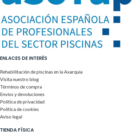
ENLACES DE INTERÉS
Rehabilitación de piscinas en la Axarquía
Visita nuestro blog
Términos de compra
Envíos y devoluciones
Política de privacidad
Política de cookies
Aviso legal
TIENDA FÍSICA