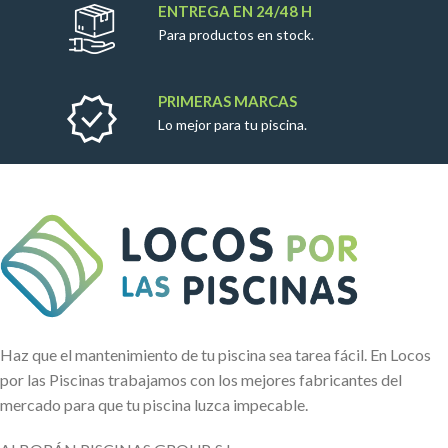
ENTREGA EN 24/48 H
Para productos en stock.
PRIMERAS MARCAS
Lo mejor para tu piscina.
Haz que el mantenimiento de tu piscina sea tarea fácil. En Locos
por las Piscinas trabajamos con los mejores fabricantes del
mercado para que tu piscina luzca impecable.