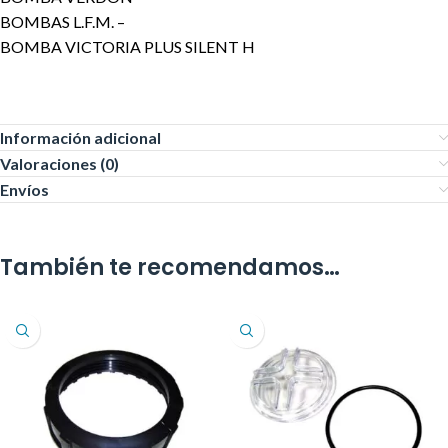
BOMBAS L.F.M. –
BOMBA VICTORIA PLUS SILENT H
Información adicional
Valoraciones (0)
Envíos
También te recomendamos…