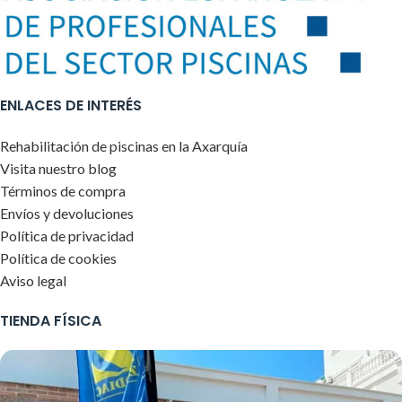
ENLACES DE INTERÉS
Rehabilitación de piscinas en la Axarquía
Visita nuestro blog
Términos de compra
Envíos y devoluciones
Política de privacidad
Política de cookies
Aviso legal
TIENDA FÍSICA