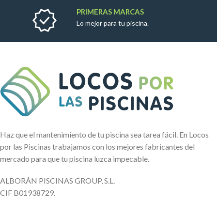
PRIMERAS MARCAS
Lo mejor para tu piscina.
Haz que el mantenimiento de tu piscina sea tarea fácil. En Locos
por las Piscinas trabajamos con los mejores fabricantes del
mercado para que tu piscina luzca impecable.
ALBORÁN PISCINAS GROUP, S.L.
CIF B01938729.