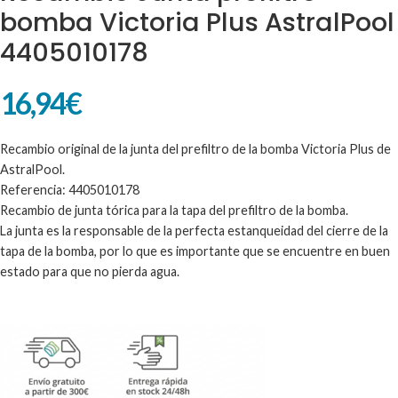
bomba Victoria Plus AstralPool
4405010178
16,94
€
Recambio original de la junta del prefiltro de la bomba Victoria Plus de
AstralPool.
Referencia: 4405010178
Recambio de junta tórica para la tapa del prefiltro de la bomba.
La junta es la responsable de la perfecta estanqueidad del cierre de la
tapa de la bomba, por lo que es importante que se encuentre en buen
estado para que no pierda agua.