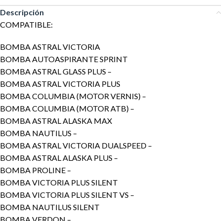
Descripción
COMPATIBLE:
BOMBA ASTRAL VICTORIA
BOMBA AUTOASPIRANTE SPRINT
BOMBA ASTRAL GLASS PLUS –
BOMBA ASTRAL VICTORIA PLUS
BOMBA COLUMBIA (MOTOR VERNIS) –
BOMBA COLUMBIA (MOTOR ATB) –
BOMBA ASTRAL ALASKA MAX
BOMBA NAUTILUS –
BOMBA ASTRAL VICTORIA DUALSPEED –
BOMBA ASTRAL ALASKA PLUS –
BOMBA PROLINE –
BOMBA VICTORIA PLUS SILENT
BOMBA VICTORIA PLUS SILENT VS –
BOMBA NAUTILUS SILENT
BOMBA VERDON –