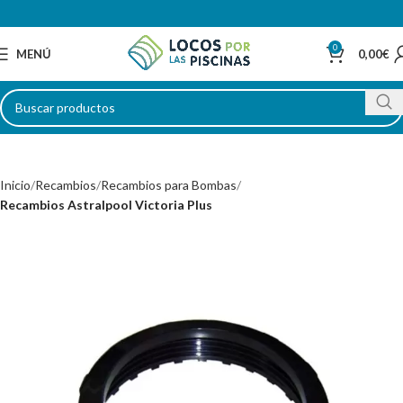
0
MENÚ
0,00
€
Inicio
Recambios
Recambios para Bombas
Recambios Astralpool Victoria Plus