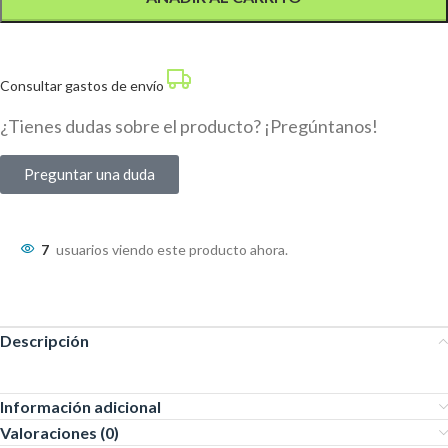
Consultar gastos de envío
¿Tienes dudas sobre el producto? ¡Pregúntanos!
Preguntar una duda
7
usuarios viendo este producto ahora.
Descripción
Información adicional
Valoraciones (0)