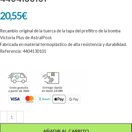
20,55
€
Recambio original de la tuerca de la tapa del prefiltro de la bomba
Victoria Plus de AstralPool.
Fabricada en material termoplástico de alta resistencia y durabilidad.
Referencia: 4404130101
Alternative:
AÑADIR AL CARRITO