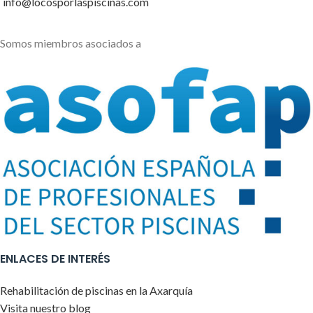
info@locosporlaspiscinas.com
Somos miembros asociados a
ENLACES DE INTERÉS
Rehabilitación de piscinas en la Axarquía
Visita nuestro blog