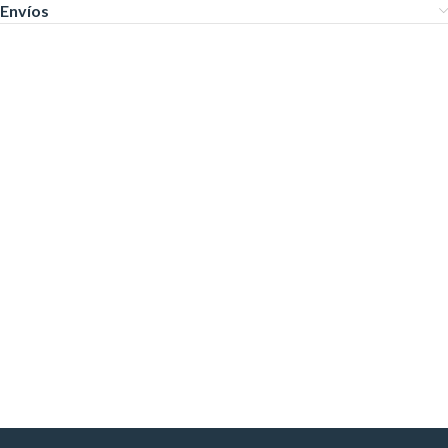
Envíos