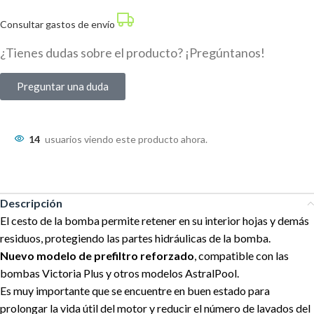
Consultar gastos de envío
¿Tienes dudas sobre el producto? ¡Pregúntanos!
Preguntar una duda
14
usuarios viendo este producto ahora.
Descripción
El cesto de la bomba permite retener en su interior hojas y demás
residuos, protegiendo las partes hidráulicas de la bomba.
Nuevo modelo de prefiltro reforzado
, compatible con las
bombas Victoria Plus y otros modelos AstralPool.
Es muy importante que se encuentre en buen estado para
prolongar la vida útil del motor y reducir el número de lavados del