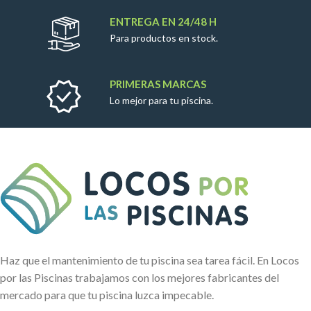
ENTREGA EN 24/48 H
Para productos en stock.
PRIMERAS MARCAS
Lo mejor para tu piscina.
Haz que el mantenimiento de tu piscina sea tarea fácil. En Locos
por las Piscinas trabajamos con los mejores fabricantes del
mercado para que tu piscina luzca impecable.