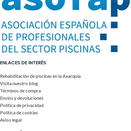
ENLACES DE INTERÉS
Rehabilitación de piscinas en la Axarquía
Visita nuestro blog
Términos de compra
Envíos y devoluciones
Política de privacidad
Política de cookies
Aviso legal