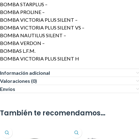
BOMBA STARPLUS –
BOMBA PROLINE –
BOMBA VICTORIA PLUS SILENT –
BOMBA VICTORIA PLUS SILENT VS –
BOMBA NAUTILUS SILENT –
BOMBA VERDON –
BOMBAS L.F.M.
BOMBA VICTORIA PLUS SILENT H
Información adicional
Valoraciones (0)
Envíos
También te recomendamos…