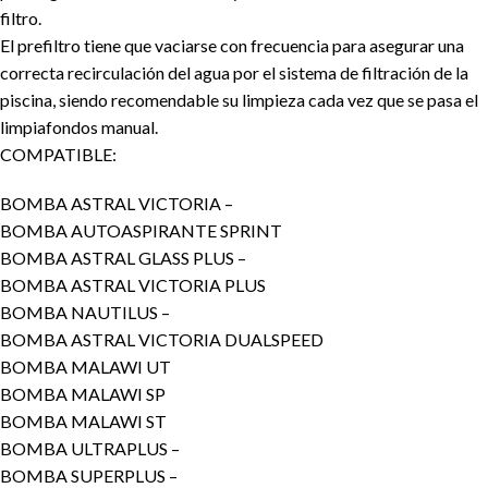
filtro.
El prefiltro tiene que vaciarse con frecuencia para asegurar una
correcta recirculación del agua por el sistema de filtración de la
piscina, siendo recomendable su limpieza cada vez que se pasa el
limpiafondos manual.
COMPATIBLE:
BOMBA ASTRAL VICTORIA –
BOMBA AUTOASPIRANTE SPRINT
BOMBA ASTRAL GLASS PLUS –
BOMBA ASTRAL VICTORIA PLUS
BOMBA NAUTILUS –
BOMBA ASTRAL VICTORIA DUALSPEED
BOMBA MALAWI UT
BOMBA MALAWI SP
BOMBA MALAWI ST
BOMBA ULTRAPLUS –
BOMBA SUPERPLUS –