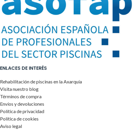
ENLACES DE INTERÉS
Rehabilitación de piscinas en la Axarquía
Visita nuestro blog
Términos de compra
Envíos y devoluciones
Política de privacidad
Política de cookies
Aviso legal