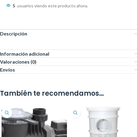
5
usuarios viendo este producto ahora.
Descripción
Información adicional
Valoraciones (0)
Envíos
También te recomendamos…