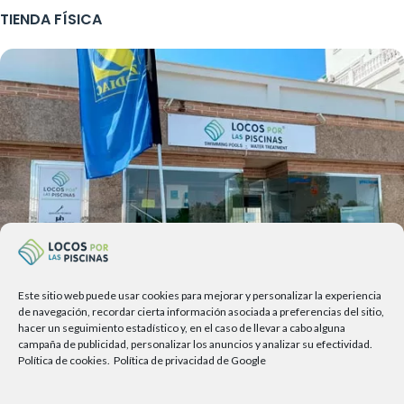
TIENDA FÍSICA
Este sitio web puede usar cookies para mejorar y personalizar la experiencia
de navegación, recordar cierta información asociada a preferencias del sitio,
hacer un seguimiento estadístico y, en el caso de llevar a cabo alguna
campaña de publicidad, personalizar los anuncios y analizar su efectividad.
Av. del Sol, 2, local 6,
Política de cookies.
Política de privacidad de Google
29740 Torre del Mar, Málaga