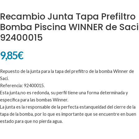
Recambio Junta Tapa Prefiltro
Bomba Piscina WINNER de Saci
92400015
9,85
€
Repuesto de la junta para la tapa del prefiltro de la bomba Winner de
Saci.
Referencia: 92400015.
Esta junta,no es redonda, su perfil tiene una forma determinada y
especifica para las bombas Winner.
La junta es la responsable de la perfecta estanqueidad del cierre de la
tapa de la bomba, por lo que es importante que se encuentre en buen
estado para que no pierda agua.