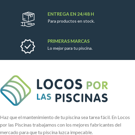
ENTREGA EN 24/48 H
Para productos en stock.
PRIMERAS MARCAS
Lo mejor para tu piscina.
Haz que el mantenimiento de tu piscina sea tarea fácil. En Locos
por las Piscinas trabajamos con los mejores fabricantes del
mercado para que tu piscina luzca impecable.