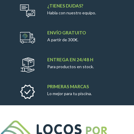
¿TIENES DUDAS?
Habla con nuestro equipo.
ENVÍO GRATUITO
A partir de 300€.
ENTREGA EN 24/48 H
Para productos en stock.
PRIMERAS MARCAS
Lo mejor para tu piscina.