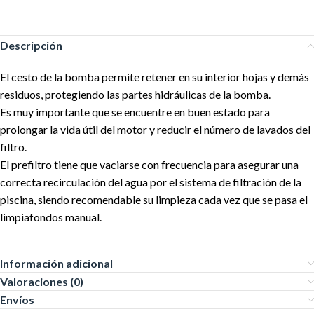
Descripción
El cesto de la bomba permite retener en su interior hojas y demás
residuos, protegiendo las partes hidráulicas de la bomba.
Es muy importante que se encuentre en buen estado para
prolongar la vida útil del motor y reducir el número de lavados del
filtro.
El prefiltro tiene que vaciarse con frecuencia para asegurar una
correcta recirculación del agua por el sistema de filtración de la
piscina, siendo recomendable su limpieza cada vez que se pasa el
limpiafondos manual.
Información adicional
Valoraciones (0)
Envíos