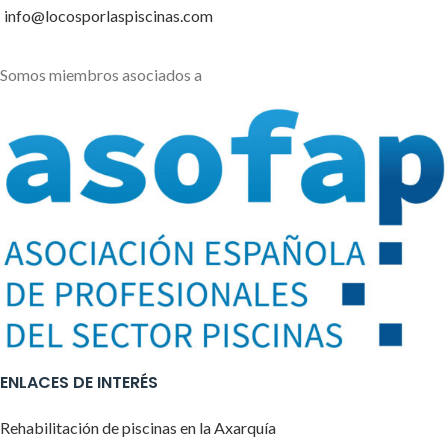
info@locosporlaspiscinas.com
Somos miembros asociados a
ENLACES DE INTERÉS
Rehabilitación de piscinas en la Axarquía