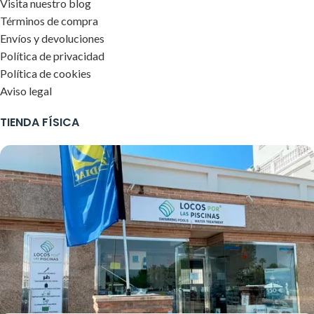
Visita nuestro blog
Términos de compra
Envíos y devoluciones
Política de privacidad
Política de cookies
Aviso legal
TIENDA FÍSICA