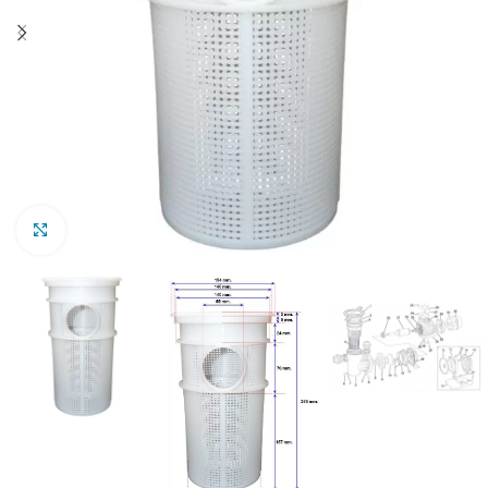
Clic para ampliar