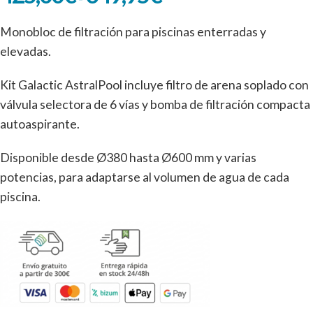
Monobloc de filtración para piscinas enterradas y
elevadas.
Kit Galactic AstralPool incluye filtro de arena soplado con
válvula selectora de 6 vías y bomba de filtración compacta
autoaspirante.
Disponible desde Ø380 hasta Ø600 mm y varias
potencias, para adaptarse al volumen de agua de cada
piscina.