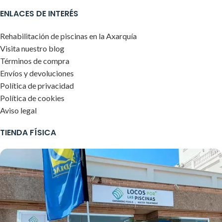
ENLACES DE INTERÉS
Rehabilitación de piscinas en la Axarquía
Visita nuestro blog
Términos de compra
Envíos y devoluciones
Política de privacidad
Política de cookies
Aviso legal
TIENDA FÍSICA