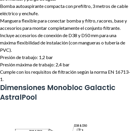
Bomba autoaspirante compacta con prefiltro, 3 metros de cable
eléctrico y enchufe.
Manguera flexible para conectar bomba y filtro, racores, base y
accesorios para montar completamente el conjunto filtrante.
Incluye accesorios de conexión de D38 y D50 mm para una
máxima flexibilidad de instalación (con mangueras o tubería de
PVC).
Presión de trabajo: 1,2 bar
Presión máxima de trabajo: 2,4 bar
Cumple con los requisitos de filtración según la norma EN 16713-
1.
Dimensiones Monobloc Galactic
AstralPool