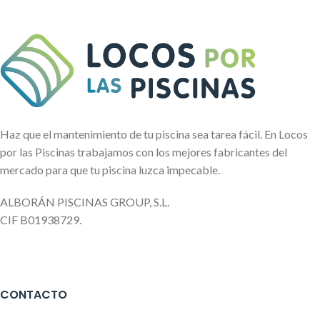
Haz que el mantenimiento de tu piscina sea tarea fácil. En Locos
por las Piscinas trabajamos con los mejores fabricantes del
mercado para que tu piscina luzca impecable.
ALBORÁN PISCINAS GROUP, S.L.
CIF B01938729.
CONTACTO