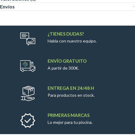
Envíos
¿TIENES DUDAS?
Habla con nuestro equipo.
ENVÍO GRATUITO
A partir de 300€.
ENTREGA EN 24/48 H
Para productos en stock.
PRIMERAS MARCAS
Lo mejor para tu piscina.