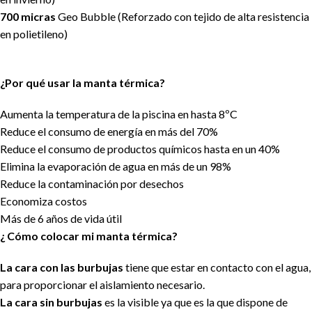
700 micras
Geo Bubble (Reforzado con tejido de alta resistencia
en polietileno)
¿Por qué usar la manta térmica?
Aumenta la temperatura de la piscina en hasta 8ºC
Reduce el consumo de energía en más del 70%
Reduce el consumo de productos químicos hasta en un 40%
Elimina la evaporación de agua en más de un 98%
Reduce la contaminación por desechos
Economiza costos
Más de 6 años de vida útil
¿ Cómo colocar mi manta térmica?
La cara con las burbujas
tiene que estar en contacto con el agua,
para proporcionar el aislamiento necesario.
La cara sin burbujas
es la visible ya que es la que dispone de