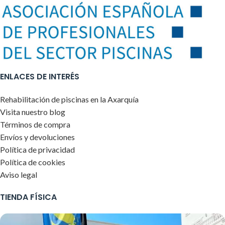
ENLACES DE INTERÉS
Rehabilitación de piscinas en la Axarquía
Visita nuestro blog
Términos de compra
Envíos y devoluciones
Política de privacidad
Política de cookies
Aviso legal
TIENDA FÍSICA