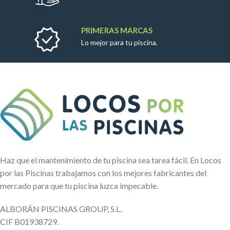
PRIMERAS MARCAS
Lo mejor para tu piscina.
Haz que el mantenimiento de tu piscina sea tarea fácil. En Locos
por las Piscinas trabajamos con los mejores fabricantes del
mercado para que tu piscina luzca impecable.
ALBORÁN PISCINAS GROUP, S.L.
CIF B01938729.