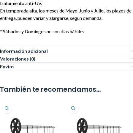
tratamiento anti-UV.
En temporada alta, los meses de Mayo, Junio y Julio, los plazos de
entrega, pueden variar y alargarse, según demanda.
* Sábados y Domingos no son días hábiles.
Información adicional
Valoraciones (0)
Envíos
También te recomendamos…