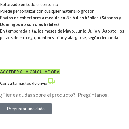
Reforzado en todo el contorno
Puede personalizar con cualquier material o grosor.
Envíos de cobertores a medida en 3 a 6 días hábiles. (Sábados y
Domingos no son días hábiles)
En temporada alta, los meses de Mayo, Junio, Julio y Agosto, los
plazos de entrega, pueden variar y alargarse, según demanda
.
ACCEDER A LA CALCULADORA
Consultar gastos de envío
¿Tienes dudas sobre el producto? ¡Pregúntanos!
Preguntar una duda