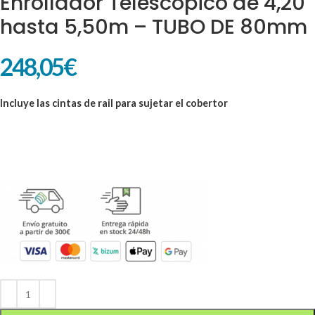
Enrollador Telescópico de 4,20
hasta 5,50m – TUBO DE 80mm
248,05
€
Incluye las cintas de rail para sujetar el cobertor
Alternative: