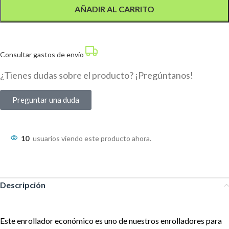
AÑADIR AL CARRITO
Consultar gastos de envío
¿Tienes dudas sobre el producto? ¡Pregúntanos!
Preguntar una duda
10
usuarios viendo este producto ahora.
Descripción
Este enrollador económico es uno de nuestros enrolladores para