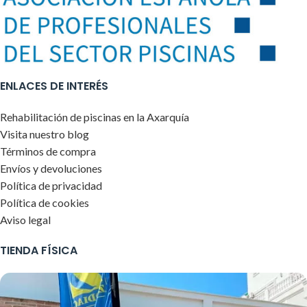
ENLACES DE INTERÉS
Rehabilitación de piscinas en la Axarquía
Visita nuestro blog
Términos de compra
Envíos y devoluciones
Política de privacidad
Política de cookies
Aviso legal
TIENDA FÍSICA