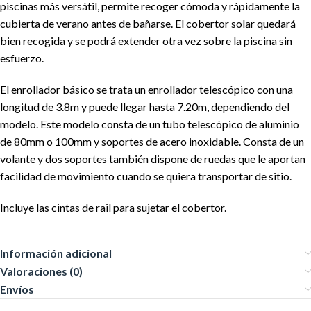
piscinas más versátil, permite recoger cómoda y rápidamente la
cubierta de verano antes de bañarse. El cobertor solar quedará
bien recogida y se podrá extender otra vez sobre la piscina sin
esfuerzo.
El enrollador básico se trata un enrollador telescópico con una
longitud de 3.8m y puede llegar hasta 7.20m, dependiendo del
modelo. Este modelo consta de un tubo telescópico de aluminio
de 80mm o 100mm y soportes de acero inoxidable. Consta de un
volante y dos soportes también dispone de ruedas que le aportan
facilidad de movimiento cuando se quiera transportar de sitio.
Incluye las cintas de rail para sujetar el cobertor.
Información adicional
Valoraciones (0)
Envíos