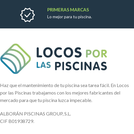
PRIMERAS MARCAS
Lo mejor para tu piscina.
Haz que el mantenimiento de tu piscina sea tarea fácil. En Locos
por las Piscinas trabajamos con los mejores fabricantes del
mercado para que tu piscina luzca impecable.
ALBORÁN PISCINAS GROUP, S.L.
CIF B01938729.