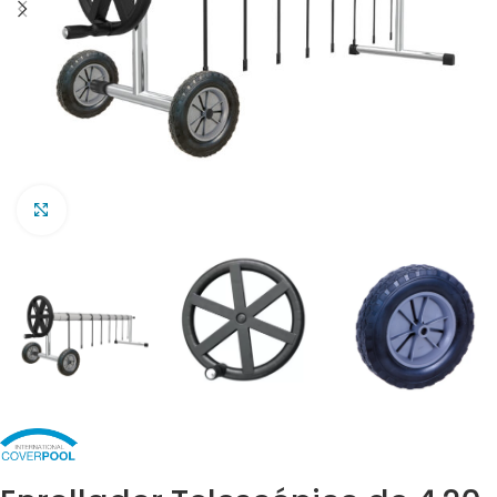
Clic para ampliar