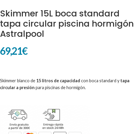
Skimmer 15L boca standard
tapa circular piscina hormigón
Astralpool
69,21
€
Skimmer blanco de
15 litros de capacidad
con boca standard y
tapa
circular a presión
para piscinas de hormigón.