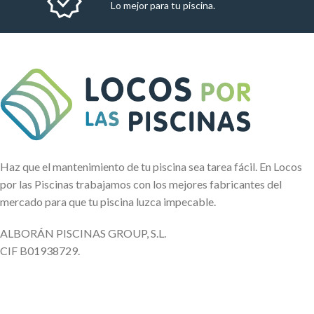
Lo mejor para tu piscina.
Haz que el mantenimiento de tu piscina sea tarea fácil. En Locos
por las Piscinas trabajamos con los mejores fabricantes del
mercado para que tu piscina luzca impecable.
ALBORÁN PISCINAS GROUP, S.L.
CIF B01938729.