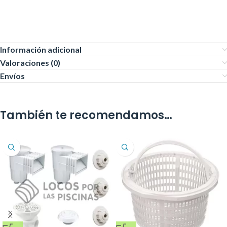
Información adicional
Valoraciones (0)
Envíos
También te recomendamos…