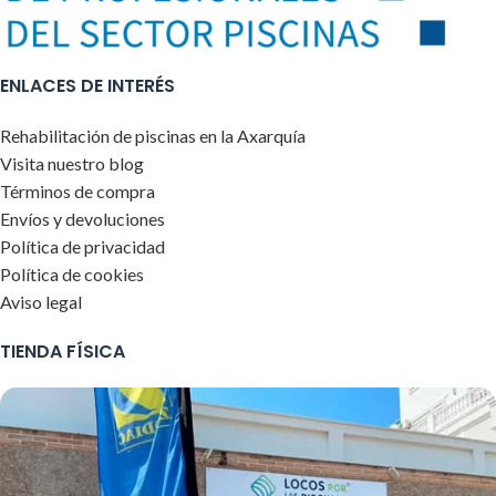
ENLACES DE INTERÉS
Rehabilitación de piscinas en la Axarquía
Visita nuestro blog
Términos de compra
Envíos y devoluciones
Política de privacidad
Política de cookies
Aviso legal
TIENDA FÍSICA