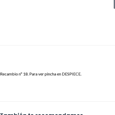
Recambio nº 18. Para ver pincha en DESPIECE.