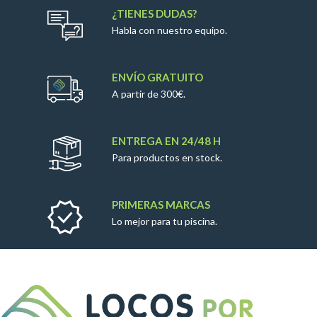
¿TIENES DUDAS?
Habla con nuestro equipo.
ENVÍO GRATUITO
A partir de 300€.
ENTREGA EN 24/48 H
Para productos en stock.
PRIMERAS MARCAS
Lo mejor para tu piscina.