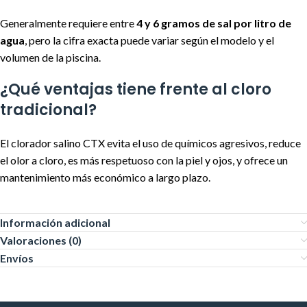
Generalmente requiere entre
4 y 6 gramos de sal por litro de
agua
, pero la cifra exacta puede variar según el modelo y el
volumen de la piscina.
¿Qué ventajas tiene frente al cloro
tradicional?
El clorador salino CTX evita el uso de químicos agresivos, reduce
el olor a cloro, es más respetuoso con la piel y ojos, y ofrece un
mantenimiento más económico a largo plazo.
Información adicional
Valoraciones (0)
Envíos