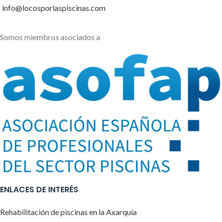
info@locosporlaspiscinas.com
Somos miembros asociados a
ENLACES DE INTERÉS
Rehabilitación de piscinas en la Axarquía