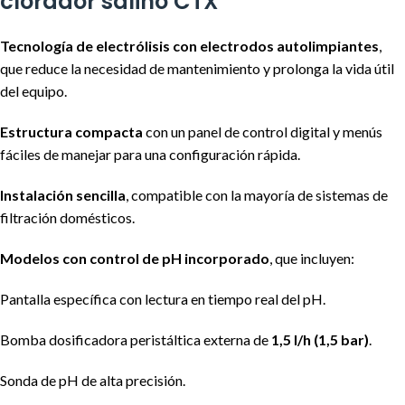
clorador salino CTX
Tecnología de electrólisis con electrodos autolimpiantes
,
que reduce la necesidad de mantenimiento y prolonga la vida útil
del equipo.
Estructura compacta
con un panel de control digital y menús
fáciles de manejar para una configuración rápida.
Instalación sencilla
, compatible con la mayoría de sistemas de
filtración domésticos.
Modelos con control de pH incorporado
, que incluyen:
Pantalla específica con lectura en tiempo real del pH.
Bomba dosificadora peristáltica externa de
1,5 l/h (1,5 bar)
.
Sonda de pH de alta precisión.