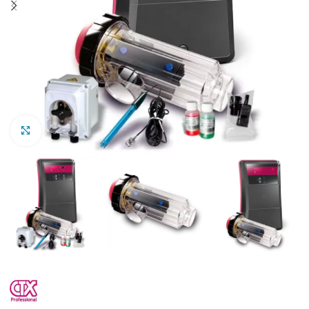
Clic para ampliar