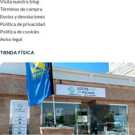
Visita nuestro blog
Términos de compra
Envíos y devoluciones
Política de privacidad
Política de cookies
Aviso legal
TIENDA FÍSICA