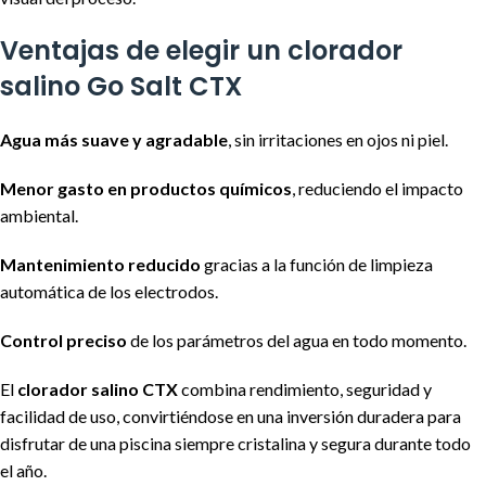
Ventajas de elegir un clorador
salino Go Salt CTX
Agua más suave y agradable
, sin irritaciones en ojos ni piel.
Menor gasto en productos químicos
, reduciendo el impacto
ambiental.
Mantenimiento reducido
gracias a la función de limpieza
automática de los electrodos.
Control preciso
de los parámetros del agua en todo momento.
El
clorador salino CTX
combina rendimiento, seguridad y
facilidad de uso, convirtiéndose en una inversión duradera para
disfrutar de una piscina siempre cristalina y segura durante todo
el año.