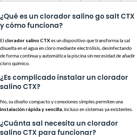
¿Qué es un clorador salino go salt CTX
y cómo funciona?
El
clorador salino CTX
es un dispositivo que transforma la sal
disuelta en el agua en cloro mediante electrólisis, desinfectando
de forma continua y automática la piscina sin necesidad de añadir
cloro químico.
¿Es complicado instalar un clorador
salino CTX?
No, su diseño compacto y conexiones simples permiten una
instalación rápida y sencilla
, incluso en sistemas ya existentes.
¿Cuánta sal necesita un clorador
salino CTX para funcionar?