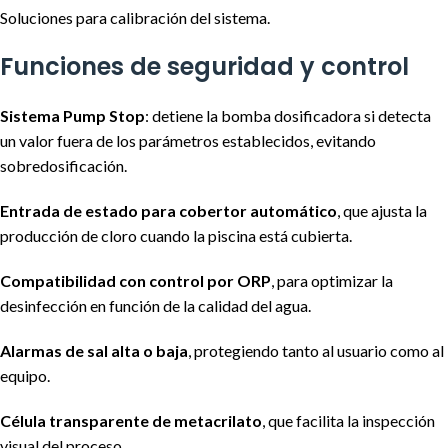
Soluciones para calibración del sistema.
Funciones de seguridad y control
Sistema Pump Stop
: detiene la bomba dosificadora si detecta
un valor fuera de los parámetros establecidos, evitando
sobredosificación.
Entrada de estado para cobertor automático
, que ajusta la
producción de cloro cuando la piscina está cubierta.
Compatibilidad con control por ORP
, para optimizar la
desinfección en función de la calidad del agua.
Alarmas de sal alta o baja
, protegiendo tanto al usuario como al
equipo.
Célula transparente de metacrilato
, que facilita la inspección
visual del proceso.