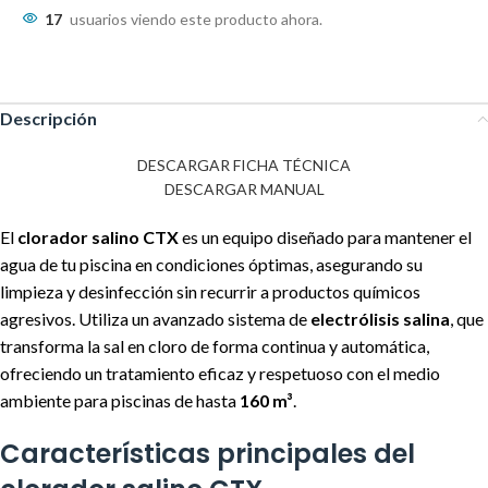
17
usuarios viendo este producto ahora.
Descripción
DESCARGAR FICHA TÉCNICA
DESCARGAR MANUAL
El
clorador salino CTX
es un equipo diseñado para mantener el
agua de tu piscina en condiciones óptimas, asegurando su
limpieza y desinfección sin recurrir a productos químicos
agresivos. Utiliza un avanzado sistema de
electrólisis salina
, que
transforma la sal en cloro de forma continua y automática,
ofreciendo un tratamiento eficaz y respetuoso con el medio
ambiente para piscinas de hasta
160 m³
.
Características principales del