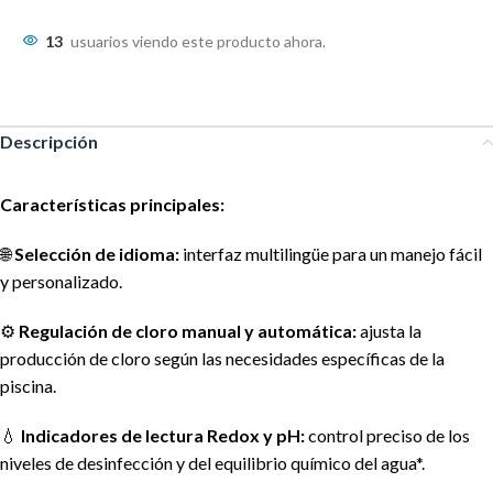
13
usuarios viendo este producto ahora.
Descripción
Características principales:
🌐
Selección de idioma:
interfaz multilingüe para un manejo fácil
y personalizado.
⚙️
Regulación de cloro manual y automática:
ajusta la
producción de cloro según las necesidades específicas de la
piscina.
💧
Indicadores de lectura Redox y pH:
control preciso de los
niveles de desinfección y del equilibrio químico del agua*.