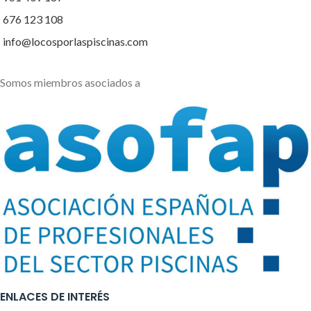
676 123 108
info@locosporlaspiscinas.com
Somos miembros asociados a
ENLACES DE INTERÉS