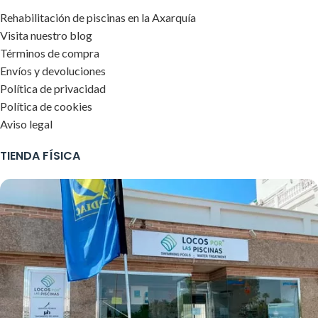
Rehabilitación de piscinas en la Axarquía
Visita nuestro blog
Términos de compra
Envíos y devoluciones
Política de privacidad
Política de cookies
Aviso legal
TIENDA FÍSICA