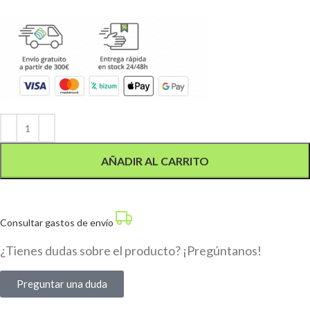
Alternative:
AÑADIR AL CARRITO
Consultar gastos de envío
¿Tienes dudas sobre el producto? ¡Pregúntanos!
Preguntar una duda