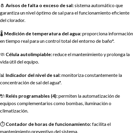
🧂
Avisos de falta o exceso de sal:
sistema automático que
garantiza un nivel óptimo de sal para el funcionamiento eficiente
del clorador.
🌡️
Medición de temperatura del agua:
proporciona información
en tiempo real para un control total del entorno de baño*.
🧼
Célula autolimpiable:
reduce el mantenimiento y prolonga la
vida útil del equipo.
📊
Indicador del nivel de sal:
monitoriza constantemente la
concentración de sal del agua*.
🔌
Relés programables (4):
permiten la automatización de
equipos complementarios como bombas, iluminación o
climatización.
⏱️
Contador de horas de funcionamiento:
facilita el
mantenimiento preventivo del sistema.