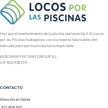
Haz que el mantenimiento de tu piscina sea tarea fácil. En Locos
por las Piscinas trabajamos con los mejores fabricantes del
mercado para que tu piscina luzca impecable.
ALBORÁN PISCINAS GROUP, S.L.
CIF B01938729.
CONTACTO
Atención al cliente
951 409 187