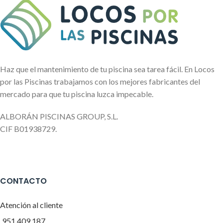
Haz que el mantenimiento de tu piscina sea tarea fácil. En Locos
por las Piscinas trabajamos con los mejores fabricantes del
mercado para que tu piscina luzca impecable.
ALBORÁN PISCINAS GROUP, S.L.
CIF B01938729.
CONTACTO
Atención al cliente
951 409 187