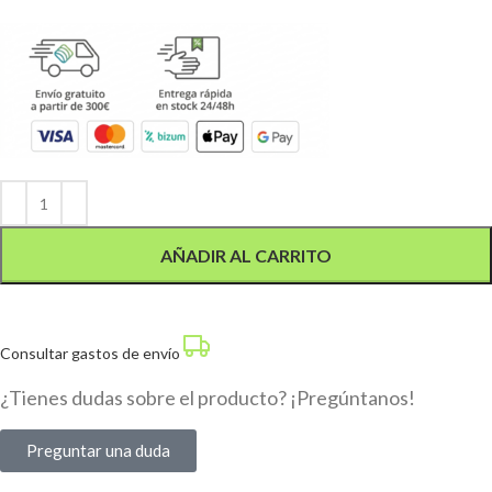
Alternative:
AÑADIR AL CARRITO
Consultar gastos de envío
¿Tienes dudas sobre el producto? ¡Pregúntanos!
Preguntar una duda