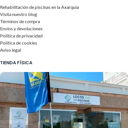
Rehabilitación de piscinas en la Axarquía
Visita nuestro blog
Términos de compra
Envíos y devoluciones
Política de privacidad
Política de cookies
Aviso legal
TIENDA FÍSICA