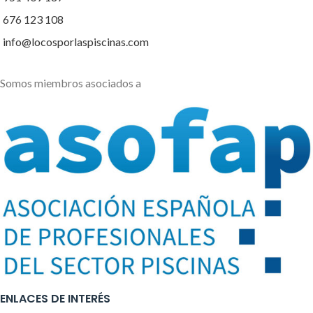
676 123 108
info@locosporlaspiscinas.com
Somos miembros asociados a
ENLACES DE INTERÉS