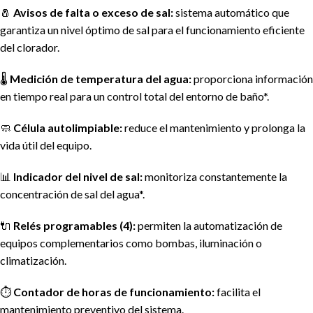
🧂
Avisos de falta o exceso de sal:
sistema automático que
garantiza un nivel óptimo de sal para el funcionamiento eficiente
del clorador.
🌡️
Medición de temperatura del agua:
proporciona información
en tiempo real para un control total del entorno de baño*.
🧼
Célula autolimpiable:
reduce el mantenimiento y prolonga la
vida útil del equipo.
📊
Indicador del nivel de sal:
monitoriza constantemente la
concentración de sal del agua*.
🔌
Relés programables (4):
permiten la automatización de
equipos complementarios como bombas, iluminación o
climatización.
⏱️
Contador de horas de funcionamiento:
facilita el
mantenimiento preventivo del sistema.