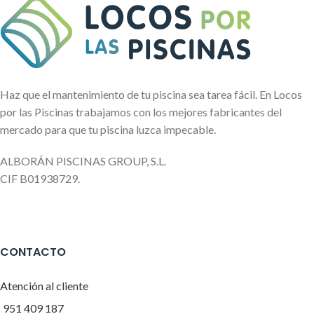
Haz que el mantenimiento de tu piscina sea tarea fácil. En Locos
por las Piscinas trabajamos con los mejores fabricantes del
mercado para que tu piscina luzca impecable.
ALBORÁN PISCINAS GROUP, S.L.
CIF B01938729.
CONTACTO
Atención al cliente
951 409 187