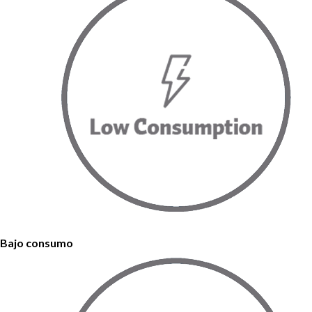
Bajo consumo