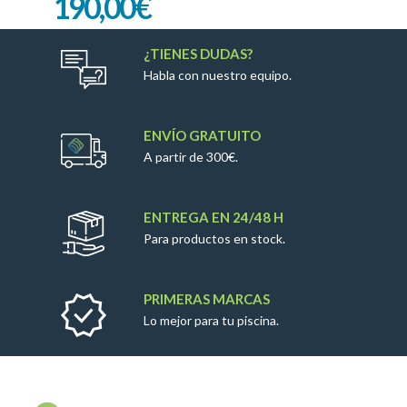
190,00
€
¿TIENES DUDAS?
Habla con nuestro equipo.
ENVÍO GRATUITO
A partir de 300€.
ENTREGA EN 24/48 H
Para productos en stock.
PRIMERAS MARCAS
Lo mejor para tu piscina.