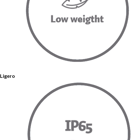
Ligero