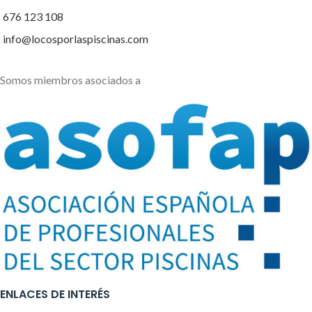
676 123 108
info@locosporlaspiscinas.com
Somos miembros asociados a
ENLACES DE INTERÉS