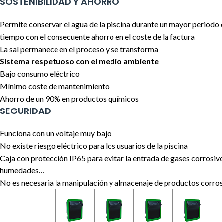
SOSTENIBILIDAD Y AHORRO
Permite conservar el agua de la piscina durante un mayor periodo
tiempo con el consecuente ahorro en el coste de la factura
La sal permanece en el proceso y se transforma
Sistema respetuoso con el medio ambiente
Bajo consumo eléctrico
Mínimo coste de mantenimiento
Ahorro de un 90% en productos químicos
SEGURIDAD
Funciona con un voltaje muy bajo
No existe riesgo eléctrico para los usuarios de la piscina
Caja con protección IP65 para evitar la entrada de gases corrosiv
humedades…
No es necesaria la manipulación y almacenaje de productos corro