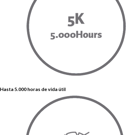
Hasta 5.000 horas de vida útil