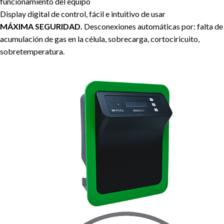
funcionamiento del equipo
Display digital de control, fácil e intuitivo de usar
MÁXIMA SEGURIDAD.
Desconexiones automáticas por: falta de 
acumulación de gas en la célula, sobrecarga, cortociricuito,
sobretemperatura.