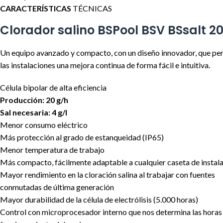
CARACTERÍSTICAS
TÉCNICAS
Clorador salino BSPool BSV BSsalt 2
Un equipo avanzado y compacto, con un diseño innovador, que pe
las instalaciones una mejora continua de forma fácil e intuitiva.
Célula bipolar de alta eficiencia
Producción: 20 g/h
Sal necesaria: 4 g/l
Menor consumo eléctrico
Más protección al grado de estanqueidad (IP65)
Menor temperatura de trabajo
Más compacto, fácilmente adaptable a cualquier caseta de instal
Mayor rendimiento en la cloración salina al trabajar con fuentes
conmutadas de última generación
Mayor durabilidad de la célula de electrólisis (5.000 horas)
Control con microprocesador interno que nos determina las horas