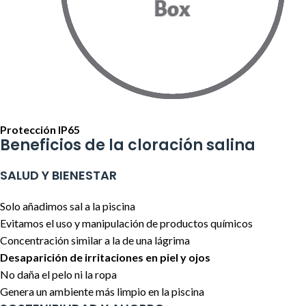
Protección IP65
Beneficios de la cloración salina
SALUD Y BIENESTAR
Solo añadimos sal a la piscina
Evitamos el uso y manipulación de productos químicos
Concentración similar a la de una lágrima
Desaparición de irritaciones en piel y ojos
No daña el pelo ni la ropa
Genera un ambiente más limpio en la piscina