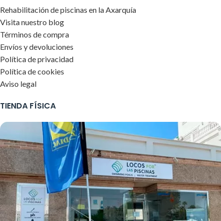
Rehabilitación de piscinas en la Axarquía
Visita nuestro blog
Términos de compra
Envíos y devoluciones
Política de privacidad
Política de cookies
Aviso legal
TIENDA FÍSICA