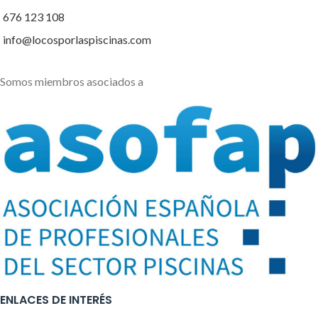
676 123 108
info@locosporlaspiscinas.com
Somos miembros asociados a
ENLACES DE INTERÉS