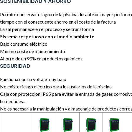
SOSTENIBILIDAD Y AHORRO
Permite conservar el agua de la piscina durante un mayor periodo
tiempo con el consecuente ahorro en el coste de la factura
La sal permanece en el proceso y se transforma
Sistema respetuoso con el medio ambiente
Bajo consumo eléctrico
Mínimo coste de mantenimiento
Ahorro de un 90% en productos químicos
SEGURIDAD
Funciona con un voltaje muy bajo
No existe riesgo eléctrico para los usuarios de la piscina
Caja con protección IP65 para evitar la entrada de gases corrosiv
humedades…
No es necesaria la manipulación y almacenaje de productos corro