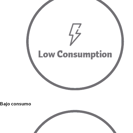
Bajo consumo