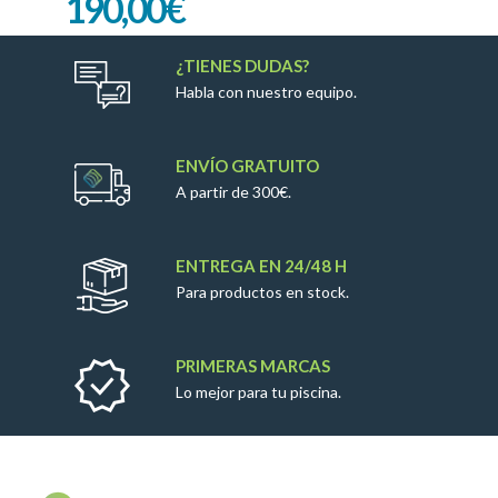
190,00
€
¿TIENES DUDAS?
Habla con nuestro equipo.
ENVÍO GRATUITO
A partir de 300€.
ENTREGA EN 24/48 H
Para productos en stock.
PRIMERAS MARCAS
Lo mejor para tu piscina.