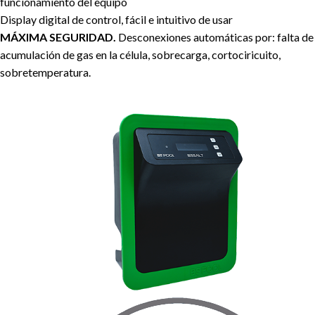
funcionamiento del equipo
Display digital de control, fácil e intuitivo de usar
MÁXIMA SEGURIDAD.
Desconexiones automáticas por: falta de 
acumulación de gas en la célula, sobrecarga, cortociricuito,
sobretemperatura.