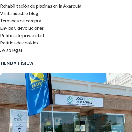
Rehabilitación de piscinas en la Axarquía
Visita nuestro blog
Términos de compra
Envíos y devoluciones
Política de privacidad
Política de cookies
Aviso legal
TIENDA FÍSICA