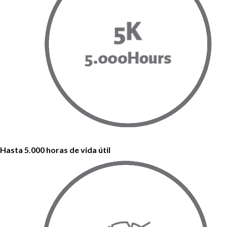
Hasta 5.000 horas de vida útil