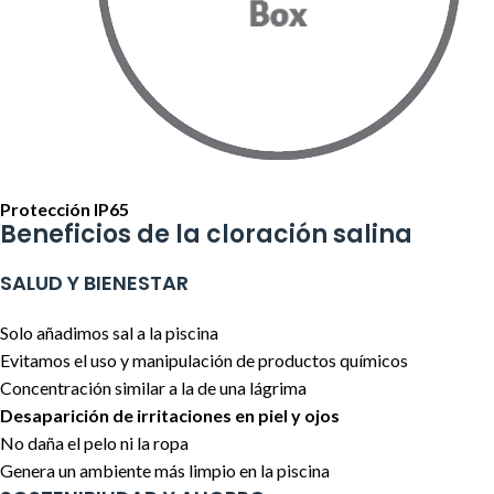
Protección IP65
Beneficios de la cloración salina
SALUD Y BIENESTAR
Solo añadimos sal a la piscina
Evitamos el uso y manipulación de productos químicos
Concentración similar a la de una lágrima
Desaparición de irritaciones en piel y ojos
No daña el pelo ni la ropa
Genera un ambiente más limpio en la piscina