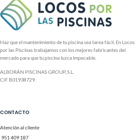
Haz que el mantenimiento de tu piscina sea tarea fácil. En Locos
por las Piscinas trabajamos con los mejores fabricantes del
mercado para que tu piscina luzca impecable.
ALBORÁN PISCINAS GROUP, S.L.
CIF B01938729.
CONTACTO
Atención al cliente
951 409 187