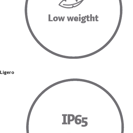
Ligero