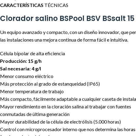
CARACTERÍSTICAS
TÉCNICAS
Clorador salino BSPool BSV BSsalt 15
Un equipo avanzado y compacto, con un diseño innovador, que pe
las instalaciones una mejora continua de forma fácil e intuitiva.
Célula bipolar de alta eficiencia
Producción: 15 g/h
Sal necesaria: 4 g/l
Menor consumo eléctrico
Más protección al grado de estanqueidad (IP65)
Menor temperatura de trabajo
Más compacto, fácilmente adaptable a cualquier caseta de instal
Mayor rendimiento en la cloración salina al trabajar con fuentes
conmutadas de última generación
Mayor durabilidad de la célula de electrólisis (5.000 horas)
Control con microprocesador interno que nos determina las horas