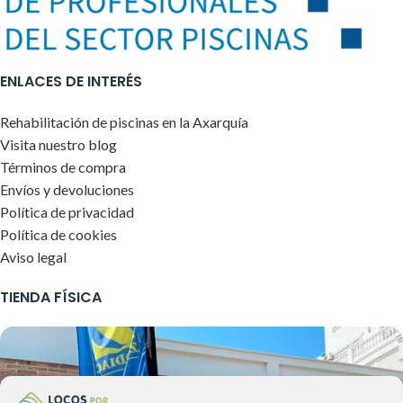
ENLACES DE INTERÉS
Rehabilitación de piscinas en la Axarquía
Visita nuestro blog
Términos de compra
Envíos y devoluciones
Política de privacidad
Política de cookies
Aviso legal
TIENDA FÍSICA