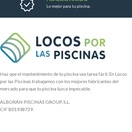
Lo mejor para tu piscina.
Haz que el mantenimiento de tu piscina sea tarea fácil. En Locos
por las Piscinas trabajamos con los mejores fabricantes del
mercado para que tu piscina luzca impecable.
ALBORÁN PISCINAS GROUP, S.L.
CIF B01938729.