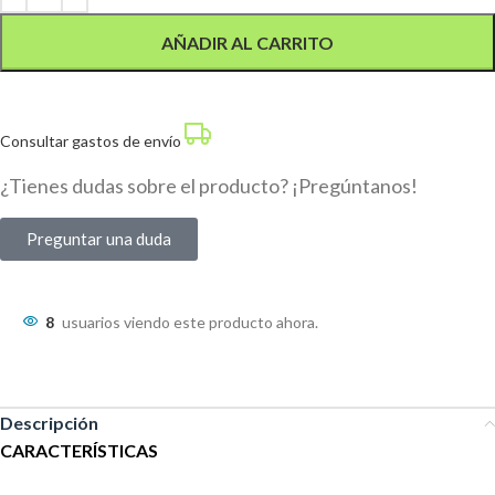
AÑADIR AL CARRITO
Consultar gastos de envío
¿Tienes dudas sobre el producto? ¡Pregúntanos!
Preguntar una duda
8
usuarios viendo este producto ahora.
Descripción
CARACTERÍSTICAS