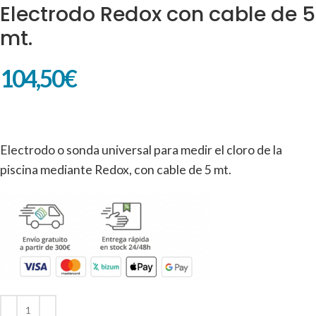
Electrodo Redox con cable de 5
mt.
104,50
€
Electrodo o sonda universal para medir el cloro de la
piscina mediante Redox, con cable de 5 mt.
Alternative: