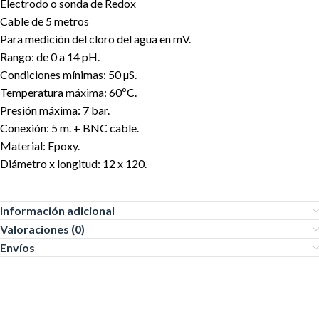
Electrodo o sonda de Redox
Cable de 5 metros
Para medición del cloro del agua en mV.
Rango: de 0 a 14 pH.
Condiciones mínimas: 50 µS.
Temperatura máxima: 60ºC.
Presión máxima: 7 bar.
Conexión: 5 m. + BNC cable.
Material: Epoxy.
Diámetro x longitud: 12 x 120.
Información adicional
Valoraciones (0)
Envíos