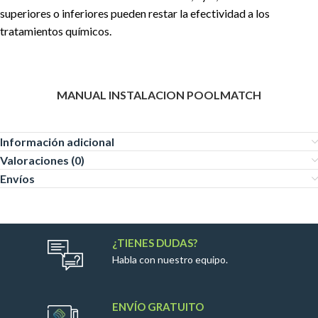
superiores o inferiores pueden restar la efectividad a los
tratamientos químicos.
MANUAL INSTALACION POOLMATCH
Información adicional
Valoraciones (0)
Envíos
¿TIENES DUDAS?
Habla con nuestro equipo.
ENVÍO GRATUITO