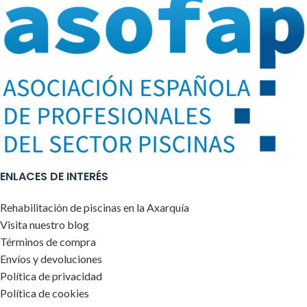
ENLACES DE INTERÉS
Rehabilitación de piscinas en la Axarquía
Visita nuestro blog
Términos de compra
Envíos y devoluciones
Política de privacidad
Política de cookies