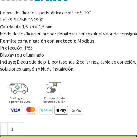
Bomba dosificadora peristáltica de pH de SEKO.
Ref.: SPHPMSPA1S00
Caudal de 1,5 l/h a 1,5 bar
Modo de dosificación proporcional para conseguir el valor de consigna
Permite comunicación con protocolo Modbus
Protección IP65
Display retroiluminado
Incluye;
Electrodo de pH, portasonda, 2 collarines, cable de conexión,
soluciones tampón y kit de instalación.
Alternative: