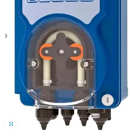
Clic para ampliar