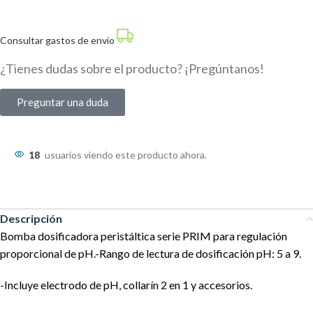
Consultar gastos de envío
¿Tienes dudas sobre el producto? ¡Pregúntanos!
Preguntar una duda
18
usuarios viendo este producto ahora.
Descripción
Bomba dosificadora peristáltica serie PRIM para regulación
proporcional de pH.-Rango de lectura de dosificación pH: 5 a 9.
-Incluye electrodo de pH, collarín 2 en 1 y accesorios.