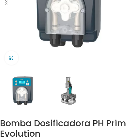
Clic para ampliar
Bomba Dosificadora PH Prim
Evolution