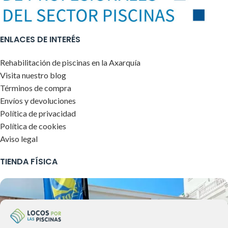
ENLACES DE INTERÉS
Rehabilitación de piscinas en la Axarquía
Visita nuestro blog
Términos de compra
Envíos y devoluciones
Política de privacidad
Política de cookies
Aviso legal
TIENDA FÍSICA