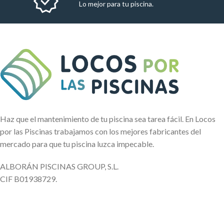
Lo mejor para tu piscina.
Haz que el mantenimiento de tu piscina sea tarea fácil. En Locos
por las Piscinas trabajamos con los mejores fabricantes del
mercado para que tu piscina luzca impecable.
ALBORÁN PISCINAS GROUP, S.L.
CIF B01938729.