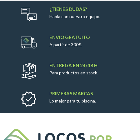
¿TIENES DUDAS?
Habla con nuestro equipo.
ENVÍO GRATUITO
A partir de 300€.
ENTREGA EN 24/48 H
Para productos en stock.
PRIMERAS MARCAS
Lo mejor para tu piscina.