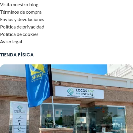
Visita nuestro blog
Términos de compra
Envíos y devoluciones
Política de privacidad
Política de cookies
Aviso legal
TIENDA FÍSICA