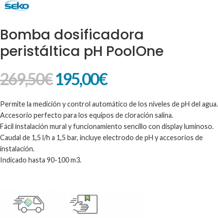
Bomba dosificadora
peristáltica pH PoolOne
269,50
€
195,00
€
Permite la medición y control automático de los niveles de pH del agua.
Accesorio perfecto para los equipos de cloración salina.
Fácil instalación mural y funcionamiento sencillo con display luminoso.
Caudal de 1,5 l/h a 1,5 bar, incluye electrodo de pH y accesorios de
instalación.
Indicado hasta 90-100 m3.