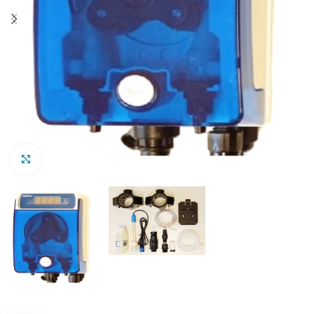
Clic para ampliar