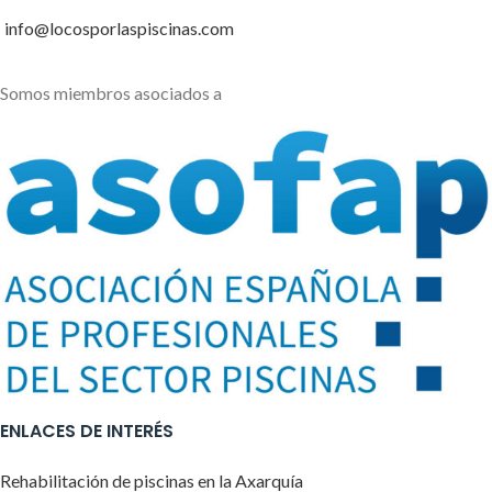
info@locosporlaspiscinas.com
Somos miembros asociados a
ENLACES DE INTERÉS
Rehabilitación de piscinas en la Axarquía