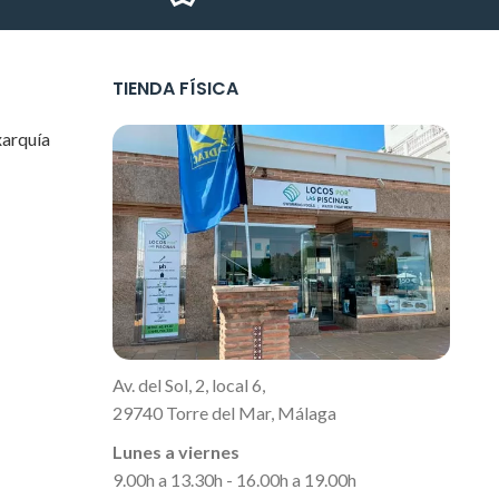
TIENDA FÍSICA
xarquía
Av. del Sol, 2, local 6,
29740 Torre del Mar, Málaga
Lunes a viernes
9.00h a 13.30h - 16.00h a 19.00h