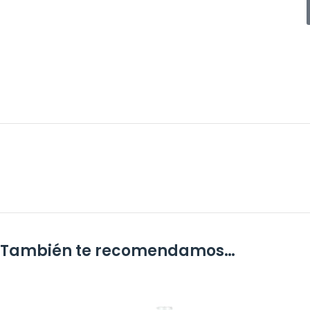
También te recomendamos…