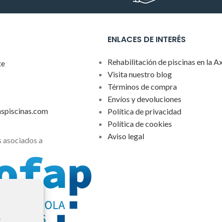
ENLACES DE INTERÉS
Rehabilitación de piscinas en la A
te
Visita nuestro blog
Términos de compra
Envíos y devoluciones
aspiscinas.com
Política de privacidad
Política de cookies
Aviso legal
 asociados a
e