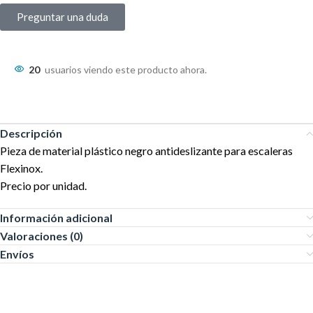
Preguntar una duda
20
usuarios viendo este producto ahora.
Descripción
Pieza de material plástico negro antideslizante para escaleras
Flexinox.
Precio por unidad.
Información adicional
Valoraciones (0)
Envíos