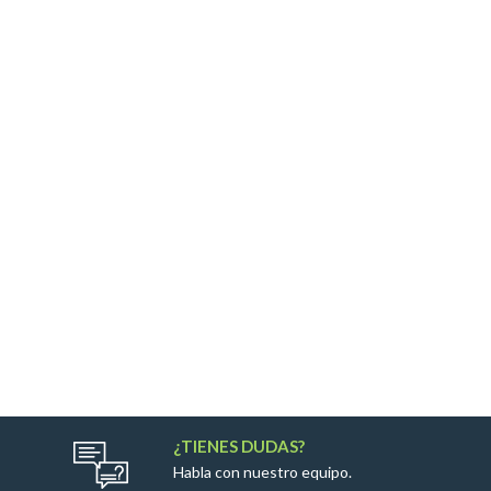
¿TIENES DUDAS?
Habla con nuestro equipo.