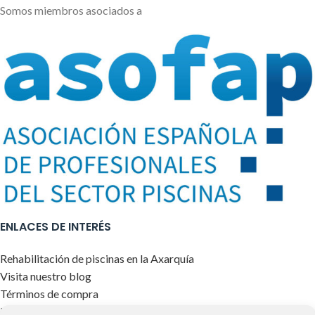
Somos miembros asociados a
ENLACES DE INTERÉS
Rehabilitación de piscinas en la Axarquía
Visita nuestro blog
Términos de compra
Envíos y devoluciones