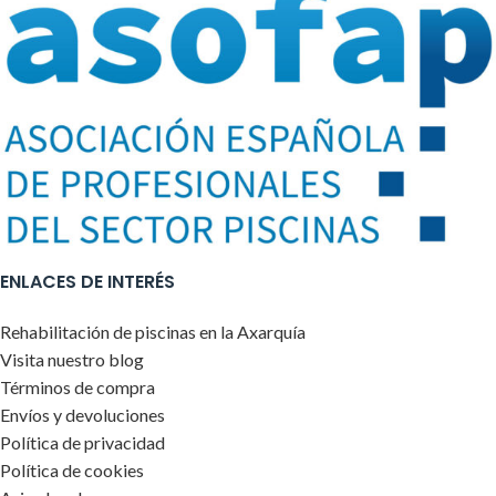
ENLACES DE INTERÉS
Rehabilitación de piscinas en la Axarquía
Visita nuestro blog
Términos de compra
Envíos y devoluciones
Política de privacidad
Política de cookies