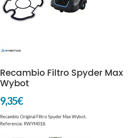
Recambio Filtro Spyder Max
Wybot
9,35
€
Recambio Original Filtro Spyder Max Wybot.
Referencia: RWYM018.