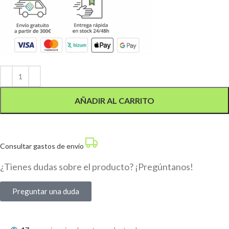
Alternative:
AÑADIR AL CARRITO
Consultar gastos de envío
¿Tienes dudas sobre el producto? ¡Pregúntanos!
Preguntar una duda