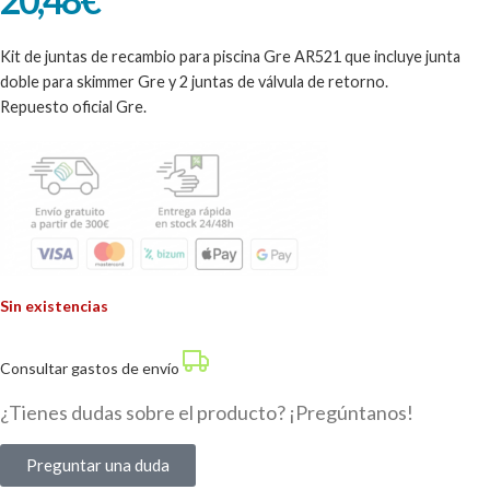
Kit de juntas de recambio para piscina Gre AR521 que incluye junta
doble para skimmer Gre y 2 juntas de válvula de retorno.
Repuesto oficial Gre.
Sin existencias
Consultar gastos de envío
¿Tienes dudas sobre el producto? ¡Pregúntanos!
Preguntar una duda