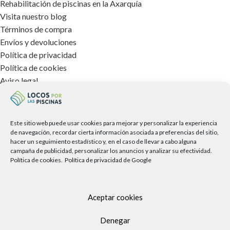
Rehabilitación de piscinas en la Axarquía
Visita nuestro blog
Términos de compra
Envíos y devoluciones
Política de privacidad
Política de cookies
Aviso legal
TIENDA FÍSICA
Este sitio web puede usar cookies para mejorar y personalizar la experiencia
de navegación, recordar cierta información asociada a preferencias del sitio,
hacer un seguimiento estadístico y, en el caso de llevar a cabo alguna
campaña de publicidad, personalizar los anuncios y analizar su efectividad.
Política de cookies.
Política de privacidad de Google
Aceptar cookies
Denegar