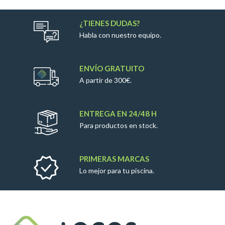
¿TIENES DUDAS?
Habla con nuestro equipo.
ENVÍO GRATUITO
A partir de 300€.
ENTREGA EN 24/48 H
Para productos en stock.
PRIMERAS MARCAS
Lo mejor para tu piscina.