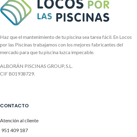
Haz que el mantenimiento de tu piscina sea tarea fácil. En Locos
por las Piscinas trabajamos con los mejores fabricantes del
mercado para que tu piscina luzca impecable.
ALBORÁN PISCINAS GROUP, S.L.
CIF B01938729.
CONTACTO
Atención al cliente
951 409 187