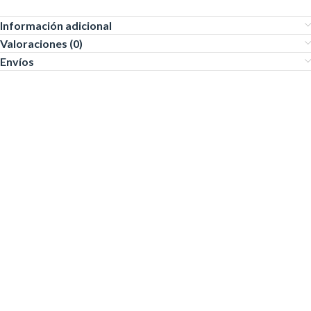
Información adicional
Valoraciones (0)
Envíos