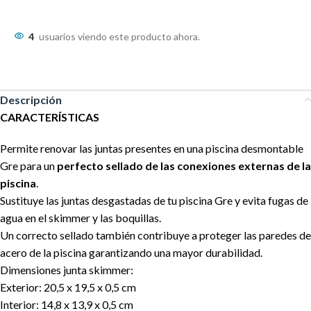
4
usuarios viendo este producto ahora.
Descripción
CARACTERÍSTICAS
Permite renovar las juntas presentes en una piscina desmontable
Gre para un
perfecto sellado de las conexiones externas de la
piscina
.
Sustituye las juntas desgastadas de tu piscina Gre y evita fugas de
agua en el skimmer y las boquillas.
Un correcto sellado también contribuye a proteger las paredes de
acero de la piscina garantizando una mayor durabilidad.
Dimensiones junta skimmer:
Exterior: 20,5 x 19,5 x 0,5 cm
Interior: 14,8 x 13,9 x 0,5 cm